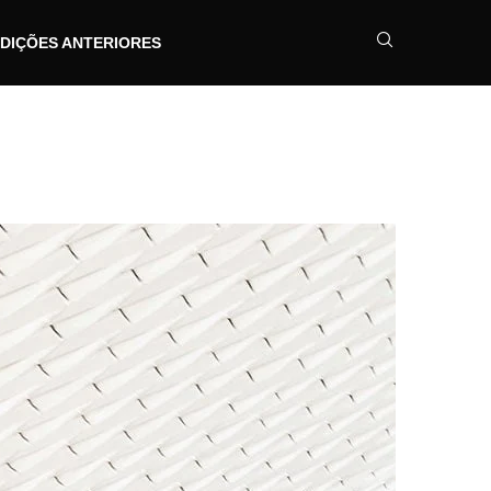
DIÇÕES ANTERIORES