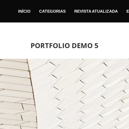
INÍCIO
CATEGORIAS
REVISTA ATUALIZADA
E
PORTFOLIO DEMO 5