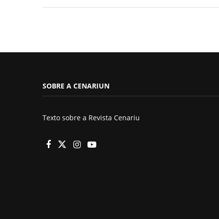
SOBRE A CENARIUN
Texto sobre a Revista Cenariu