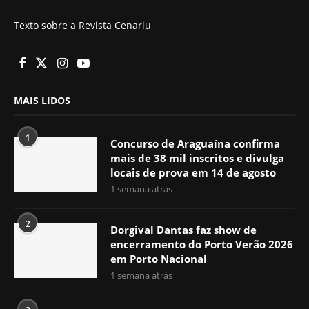
Texto sobre a Revista Cenariu
MAIS LIDOS
1
Concurso de Araguaína confirma
mais de 38 mil inscritos e divulga
locais de prova em 14 de agosto
1 semana atrás
2
Dorgival Dantas faz show de
encerramento do Porto Verão 2026
em Porto Nacional
1 semana atrás