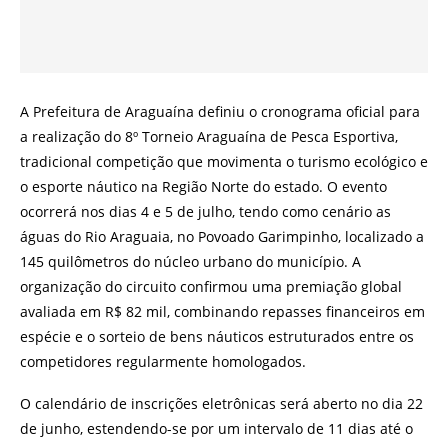
A Prefeitura de Araguaína definiu o cronograma oficial para
a realização do 8º Torneio Araguaína de Pesca Esportiva,
tradicional competição que movimenta o turismo ecológico e
o esporte náutico na Região Norte do estado. O evento
ocorrerá nos dias 4 e 5 de julho, tendo como cenário as
águas do Rio Araguaia, no Povoado Garimpinho, localizado a
145 quilômetros do núcleo urbano do município. A
organização do circuito confirmou uma premiação global
avaliada em R$ 82 mil, combinando repasses financeiros em
espécie e o sorteio de bens náuticos estruturados entre os
competidores regularmente homologados.
O calendário de inscrições eletrônicas será aberto no dia 22
de junho, estendendo-se por um intervalo de 11 dias até o