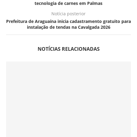
tecnologia de carnes em Palmas
Notícia posterior
Prefeitura de Araguaína inicia cadastramento gratuito para
instalação de tendas na Cavalgada 2026
NOTÍCIAS RELACIONADAS