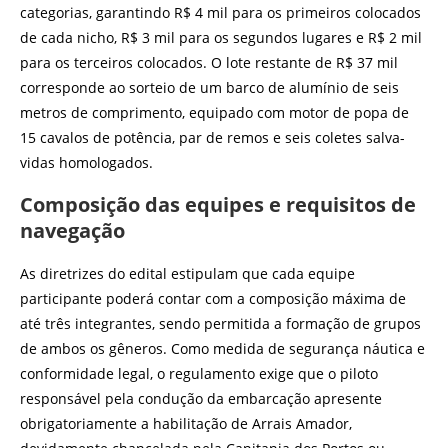
categorias, garantindo R$ 4 mil para os primeiros colocados
de cada nicho, R$ 3 mil para os segundos lugares e R$ 2 mil
para os terceiros colocados. O lote restante de R$ 37 mil
corresponde ao sorteio de um barco de alumínio de seis
metros de comprimento, equipado com motor de popa de
15 cavalos de potência, par de remos e seis coletes salva-
vidas homologados.
Composição das equipes e requisitos de
navegação
As diretrizes do edital estipulam que cada equipe
participante poderá contar com a composição máxima de
até três integrantes, sendo permitida a formação de grupos
de ambos os gêneros. Como medida de segurança náutica e
conformidade legal, o regulamento exige que o piloto
responsável pela condução da embarcação apresente
obrigatoriamente a habilitação de Arrais Amador,