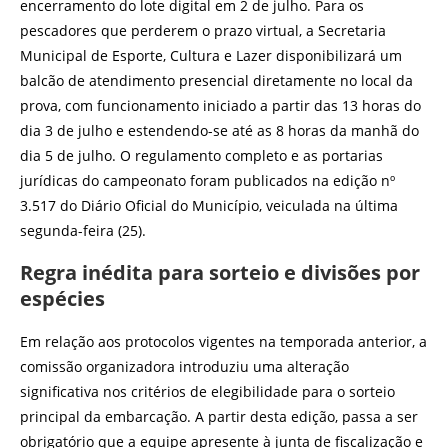
encerramento do lote digital em 2 de julho. Para os
pescadores que perderem o prazo virtual, a Secretaria
Municipal de Esporte, Cultura e Lazer disponibilizará um
balcão de atendimento presencial diretamente no local da
prova, com funcionamento iniciado a partir das 13 horas do
dia 3 de julho e estendendo-se até as 8 horas da manhã do
dia 5 de julho. O regulamento completo e as portarias
jurídicas do campeonato foram publicados na edição nº
3.517 do Diário Oficial do Município, veiculada na última
segunda-feira (25).
Regra inédita para sorteio e divisões por
espécies
Em relação aos protocolos vigentes na temporada anterior, a
comissão organizadora introduziu uma alteração
significativa nos critérios de elegibilidade para o sorteio
principal da embarcação. A partir desta edição, passa a ser
obrigatório que a equipe apresente à junta de fiscalização e