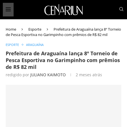
Home
Esporte
Prefeitura de Araguaína lança 8º Torneio
de Pesca Esportiva no Garimpinho com prêmios de R$ 82 mil
ESPORTE
ARAGUAÍNA
Prefeitura de Araguaína lança 8º Torneio de
Pesca Esportiva no Garimpinho com prêmios
de R$ 82 mil
redigido por
JULIANO KAIMOTO
2 meses atrás