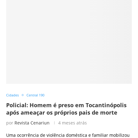
Cidades
Central 190
Policial: Homem é preso em Tocantinópolis
após ameaçar os próprios pais de morte
por
Revista Cenariun
4 meses atrás
Uma ocorrência de violência doméstica e familiar mobilizou