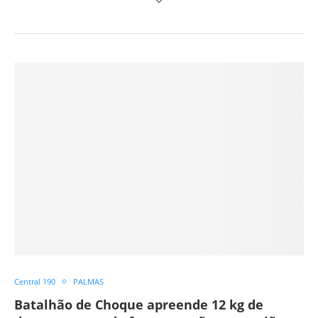
Central 190
PALMAS
Batalhão de Choque apreende 12 kg de