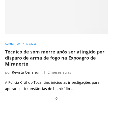
Central 190
Cidades
Técnico de som morre após ser atingido por
disparo de arma de fogo na Expoagro de
Miranorte
por
Revista Cenariun
2 meses atrás
A Polícia Civil do Tocantins iniciou as investigações para
apurar as circunstâncias do homicídio …