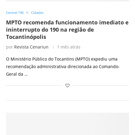
Central 190
Cidades
MPTO recomenda funcionamento imediato e
ininterrupto do 190 na região de
Tocantinópolis
por
Revista Cenariun
1 mês atrás
O Ministério Público do Tocantins (MPTO) expediu uma
recomendação administrativa direcionada ao Comando-
Geral da …