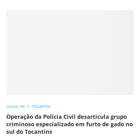
Central 190
TOCANTINS
Operação da Polícia Civil desarticula grupo
criminoso especializado em furto de gado no
sul do Tocantins