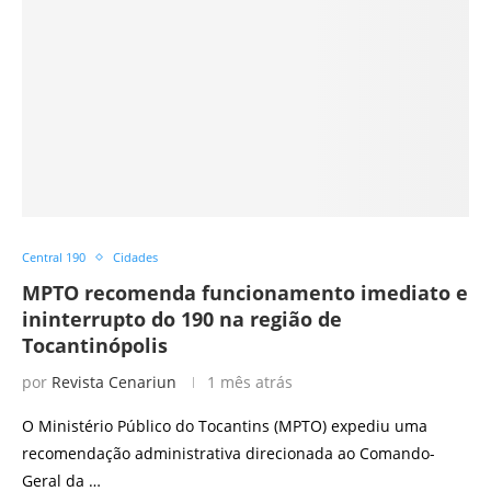
Central 190
Cidades
MPTO recomenda funcionamento imediato e
ininterrupto do 190 na região de
Tocantinópolis
por
Revista Cenariun
1 mês atrás
O Ministério Público do Tocantins (MPTO) expediu uma
recomendação administrativa direcionada ao Comando-
Geral da …