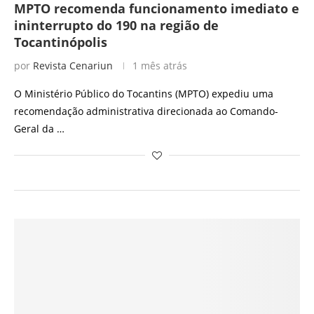
MPTO recomenda funcionamento imediato e
ininterrupto do 190 na região de
Tocantinópolis
por
Revista Cenariun
1 mês atrás
O Ministério Público do Tocantins (MPTO) expediu uma
recomendação administrativa direcionada ao Comando-
Geral da …