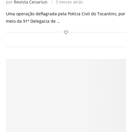
por
Revista Cenariun
3 meses atrás
Uma operação deflagrada pela Polícia Civil do Tocantins, por
meio da 91ª Delegacia de …