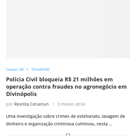
Central 190
TOCANTINS
Polícia Civil bloqueia R$ 21 milhões em
operação contra fraudes no agronegócio em
Divinópolis
por
Revista Cenariun
3 meses atrás
Uma investigação sobre crimes de estelionato, lavagem de
dinheiro e organização criminosa culminou, nesta …