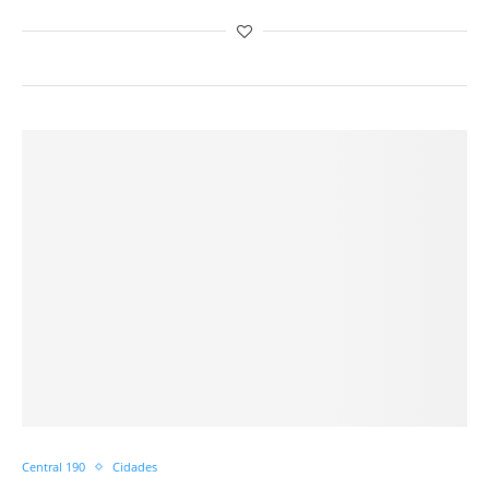
Central 190
Cidades