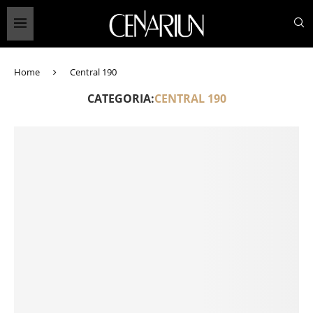
Home
Central 190
CATEGORIA:
CENTRAL 190