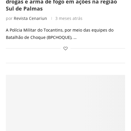
drogas e arma de fogo em ações na região
Sul de Palmas
por
Revista Cenariun
3 meses atrás
A Polícia Militar do Tocantins, por meio das equipes do
Batalhão de Choque (BPCHOQUE), …