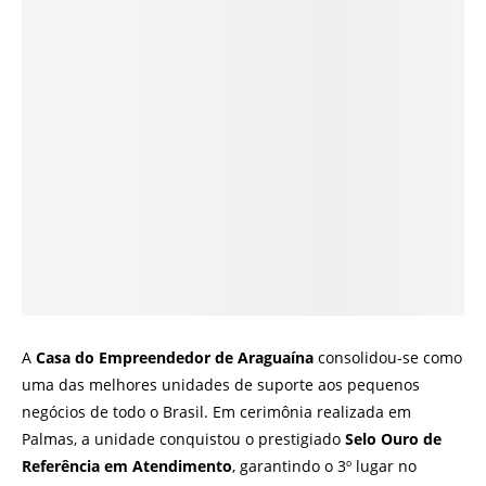
A
Casa do Empreendedor de Araguaína
consolidou-se como
uma das melhores unidades de suporte aos pequenos
negócios de todo o Brasil. Em cerimônia realizada em
Palmas, a unidade conquistou o prestigiado
Selo Ouro de
Referência em Atendimento
, garantindo o 3º lugar no