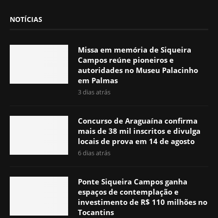
NOTÍCIAS
Missa em memória de Siqueira
Campos reúne pioneiros e
autoridades no Museu Palacinho
em Palmas
3 dias atrás
Concurso de Araguaína confirma
mais de 38 mil inscritos e divulga
locais de prova em 14 de agosto
6 dias atrás
Ponte Siqueira Campos ganha
espaços de contemplação e
investimento de R$ 110 milhões no
Tocantins