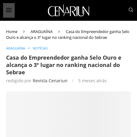
Home
ARAGUAÍNA
Casa do Empreendedor ganha Selo
Ouro e alcança o 3º lugar no ranking nacional do Sebrae
ARAGUAÍNA
NOTÍCIAS
Casa do Empreendedor ganha Selo Ouro e
alcança o 3º lugar no ranking nacional do
Sebrae
redigido por
Revista Cenariun
5 meses atrás