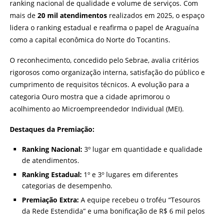
ranking nacional de qualidade e volume de serviços. Com
mais de
20 mil atendimentos
realizados em 2025, o espaço
lidera o ranking estadual e reafirma o papel de Araguaína
como a capital econômica do Norte do Tocantins.
O reconhecimento, concedido pelo Sebrae, avalia critérios
rigorosos como organização interna, satisfação do público e
cumprimento de requisitos técnicos. A evolução para a
categoria Ouro mostra que a cidade aprimorou o
acolhimento ao Microempreendedor Individual (MEI).
Destaques da Premiação:
Ranking Nacional:
3º lugar em quantidade e qualidade
de atendimentos.
Ranking Estadual:
1º e 3º lugares em diferentes
categorias de desempenho.
Premiação Extra:
A equipe recebeu o troféu “Tesouros
da Rede Estendida” e uma bonificação de R$ 6 mil pelos