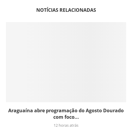
NOTÍCIAS RELACIONADAS
Araguaína abre programação do Agosto Dourado
com foco...
12 horas atrás