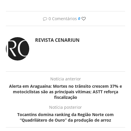
0 Comentários
0
REVISTA CENARIUN
Notícia anterior
Alerta em Araguaína: Mortes no trânsito crescem 37% e
motociclistas são as principais vítimas; ASTT reforça
fiscalização
Notícia posterior
Tocantins domina ranking da Região Norte com
“Quadrilátero de Ouro” da produção de arroz