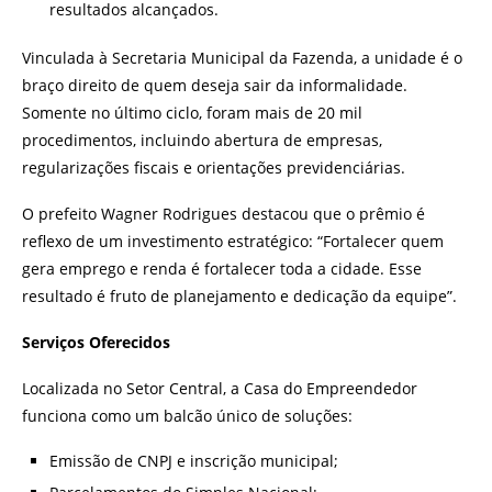
resultados alcançados.
Vinculada à Secretaria Municipal da Fazenda, a unidade é o
braço direito de quem deseja sair da informalidade.
Somente no último ciclo, foram mais de 20 mil
procedimentos, incluindo abertura de empresas,
regularizações fiscais e orientações previdenciárias.
O prefeito Wagner Rodrigues destacou que o prêmio é
reflexo de um investimento estratégico: “Fortalecer quem
gera emprego e renda é fortalecer toda a cidade. Esse
resultado é fruto de planejamento e dedicação da equipe”.
Serviços Oferecidos
Localizada no Setor Central, a Casa do Empreendedor
funciona como um balcão único de soluções:
Emissão de CNPJ e inscrição municipal;