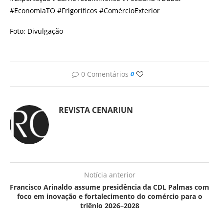
#EconomiaTO #Frigoríficos #ComércioExterior
Foto: Divulgação
0 Comentários
0
REVISTA CENARIUN
Notícia anterior
Francisco Arinaldo assume presidência da CDL Palmas com
foco em inovação e fortalecimento do comércio para o
triênio 2026–2028