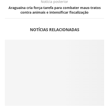
Notícia posterior
Araguaína cria força-tarefa para combater maus-tratos
contra animais e intensificar fiscalização
NOTÍCIAS RELACIONADAS