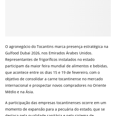
O agronegócio do Tocantins marca presença estratégica na
Gulfood Dubai 2026, nos Emirados Árabes Unidos.
Representantes de frigoríficos instalados no estado
participam da maior feira mundial de alimentos e bebidas,
que acontece entre os dias 15 e 19 de fevereiro, com o
objetivo de consolidar a carne tocantinense no mercado
internacional e prospectar novos compradores no Oriente
Médio e na Ásia.
A participação das empresas tocantinenses ocorre em um
momento de expansão para a pecuária do estado, que se
destaca pela qualidade sanitária e pelo sistema de