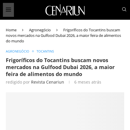
Home
Agronegócio
Frigoríficos do Tocantins buscam
novos mercados na Gulfood Dubai 2026, a maior feira de alimentos
do mundo
AGRONEGÓCIO
TOCANTINS
Frigoríficos do Tocantins buscam novos
mercados na Gulfood Dubai 2026, a maior
feira de alimentos do mundo
redigido por
Revista Cenariun
6 meses atrás