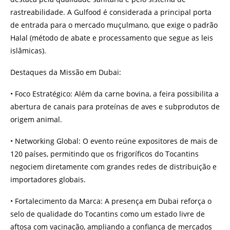
rastreabilidade. A Gulfood é considerada a principal porta
de entrada para o mercado muçulmano, que exige o padrão
Halal (método de abate e processamento que segue as leis
islâmicas).
Destaques da Missão em Dubai:
• Foco Estratégico: Além da carne bovina, a feira possibilita a
abertura de canais para proteínas de aves e subprodutos de
origem animal.
• Networking Global: O evento reúne expositores de mais de
120 países, permitindo que os frigoríficos do Tocantins
negociem diretamente com grandes redes de distribuição e
importadores globais.
• Fortalecimento da Marca: A presença em Dubai reforça o
selo de qualidade do Tocantins como um estado livre de
aftosa com vacinação, ampliando a confiança de mercados