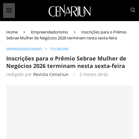
Home
Empreendedorismo
Inscrições para o Prêmio
Sebrae Mulher de Negócios 2026 terminam nesta sexta-feira
EMPREENDEDORISMO
TOCANTINS
Inscrições para o Prêmio Sebrae Mulher de
Negócios 2026 terminam nesta sexta-feira
redigido por
Revista Cenariun
2 meses atrás