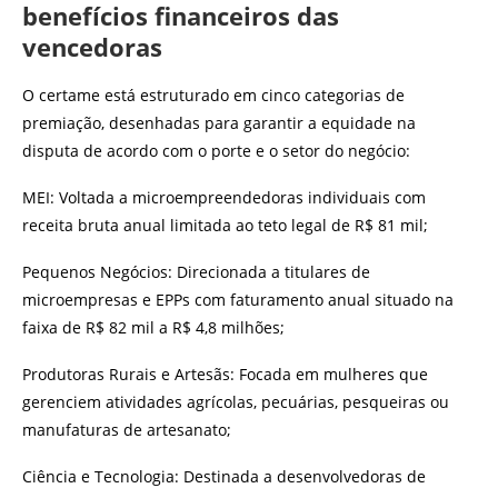
benefícios financeiros das
vencedoras
O certame está estruturado em cinco categorias de
premiação, desenhadas para garantir a equidade na
disputa de acordo com o porte e o setor do negócio:
MEI: Voltada a microempreendedoras individuais com
receita bruta anual limitada ao teto legal de R$ 81 mil;
Pequenos Negócios: Direcionada a titulares de
microempresas e EPPs com faturamento anual situado na
faixa de R$ 82 mil a R$ 4,8 milhões;
Produtoras Rurais e Artesãs: Focada em mulheres que
gerenciem atividades agrícolas, pecuárias, pesqueiras ou
manufaturas de artesanato;
Ciência e Tecnologia: Destinada a desenvolvedoras de