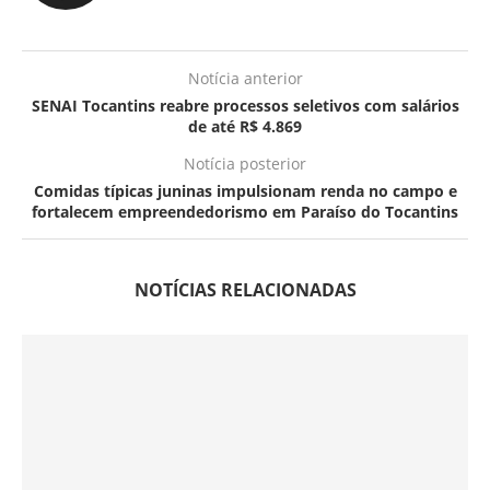
Notícia anterior
SENAI Tocantins reabre processos seletivos com salários
de até R$ 4.869
Notícia posterior
Comidas típicas juninas impulsionam renda no campo e
fortalecem empreendedorismo em Paraíso do Tocantins
NOTÍCIAS RELACIONADAS