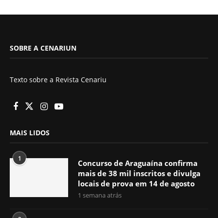
SOBRE A CENARIUN
Texto sobre a Revista Cenariu
MAIS LIDOS
1
Concurso de Araguaína confirma
mais de 38 mil inscritos e divulga
locais de prova em 14 de agosto
1 semana atrás