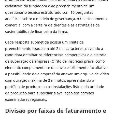
cadastrais da fundadora e ao preenchimento de um
questionário técnico estruturado com 10 perguntas
analíticas sobre o modelo de governança, o relacionamento
comercial com a carteira de clientes e as estratégias de
sustentabilidade financeira da firma.
Cada resposta submetida possui um limite de
preenchimento fixado em até 2 mil caracteres, devendo a
candidata detalhar os diferenciais competitivos e a história
de superação da empresa. O rito de inscrição prevê, como
elemento complementar e de envio estritamente facultativo,
a possibilidade de a empresária anexar um arquivo de vídeo
com duração máxima de 2 minutos, apresentando o
portfólio de produtos ou as instalações físicas da unidade
de produção para subsidiar a avaliação dos comitês
examinadores regionais.
Divisão por faixas de faturamento e