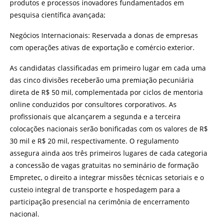
produtos e processos inovadores fundamentados em
pesquisa científica avançada;
Negócios Internacionais: Reservada a donas de empresas
com operações ativas de exportação e comércio exterior.
As candidatas classificadas em primeiro lugar em cada uma
das cinco divisões receberão uma premiação pecuniária
direta de R$ 50 mil, complementada por ciclos de mentoria
online conduzidos por consultores corporativos. As
profissionais que alcançarem a segunda e a terceira
colocações nacionais serão bonificadas com os valores de R$
30 mil e R$ 20 mil, respectivamente. O regulamento
assegura ainda aos três primeiros lugares de cada categoria
a concessão de vagas gratuitas no seminário de formação
Empretec, o direito a integrar missões técnicas setoriais e o
custeio integral de transporte e hospedagem para a
participação presencial na cerimônia de encerramento
nacional.