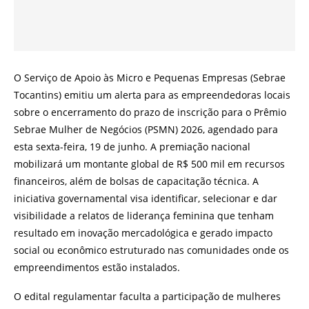
O Serviço de Apoio às Micro e Pequenas Empresas (Sebrae
Tocantins) emitiu um alerta para as empreendedoras locais
sobre o encerramento do prazo de inscrição para o Prêmio
Sebrae Mulher de Negócios (PSMN) 2026, agendado para
esta sexta-feira, 19 de junho. A premiação nacional
mobilizará um montante global de R$ 500 mil em recursos
financeiros, além de bolsas de capacitação técnica. A
iniciativa governamental visa identificar, selecionar e dar
visibilidade a relatos de liderança feminina que tenham
resultado em inovação mercadológica e gerado impacto
social ou econômico estruturado nas comunidades onde os
empreendimentos estão instalados.
O edital regulamentar faculta a participação de mulheres