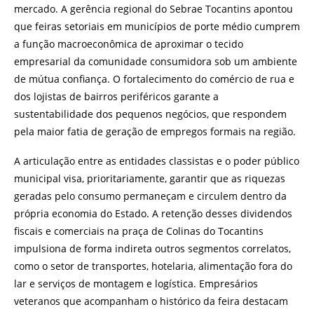
mercado. A gerência regional do Sebrae Tocantins apontou
que feiras setoriais em municípios de porte médio cumprem
a função macroeconômica de aproximar o tecido
empresarial da comunidade consumidora sob um ambiente
de mútua confiança. O fortalecimento do comércio de rua e
dos lojistas de bairros periféricos garante a
sustentabilidade dos pequenos negócios, que respondem
pela maior fatia de geração de empregos formais na região.
A articulação entre as entidades classistas e o poder público
municipal visa, prioritariamente, garantir que as riquezas
geradas pelo consumo permaneçam e circulem dentro da
própria economia do Estado. A retenção desses dividendos
fiscais e comerciais na praça de Colinas do Tocantins
impulsiona de forma indireta outros segmentos correlatos,
como o setor de transportes, hotelaria, alimentação fora do
lar e serviços de montagem e logística. Empresários
veteranos que acompanham o histórico da feira destacam