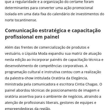
que a regularidade e a organização do certame foram
determinantes para converter uma ação promocional
isolada em uma data fixa do calendário de investimentos do
norte tocantinense.
Comunicação estratégica e capacitação
profissional em painel
Além das frentes de comercialização de produtos e
vestuário, o Líquida Moda expandiu sua matriz de atuação
nesta edição ao incorporar painéis de capacitação técnica e
desenvolvimento de competências corporativas. A
programação cultural e instrutiva contou com a realização
da palestra-show intitulada Oratória da Elegância,
ministrada pela comunicadora e escritora Cintia Chagas. O
painel abordou técnicas de posicionamento de imagem e
oratória assertiva para o ambiente de negócios, atraindo a
atenção de profissionais liberais, gestores de equipes e
empreendedoras da região.