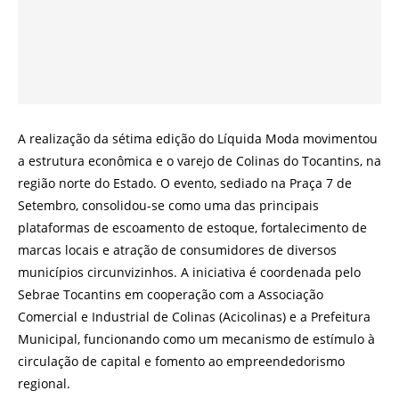
A realização da sétima edição do Líquida Moda movimentou
a estrutura econômica e o varejo de Colinas do Tocantins, na
região norte do Estado. O evento, sediado na Praça 7 de
Setembro, consolidou-se como uma das principais
plataformas de escoamento de estoque, fortalecimento de
marcas locais e atração de consumidores de diversos
municípios circunvizinhos. A iniciativa é coordenada pelo
Sebrae Tocantins em cooperação com a Associação
Comercial e Industrial de Colinas (Acicolinas) e a Prefeitura
Municipal, funcionando como um mecanismo de estímulo à
circulação de capital e fomento ao empreendedorismo
regional.