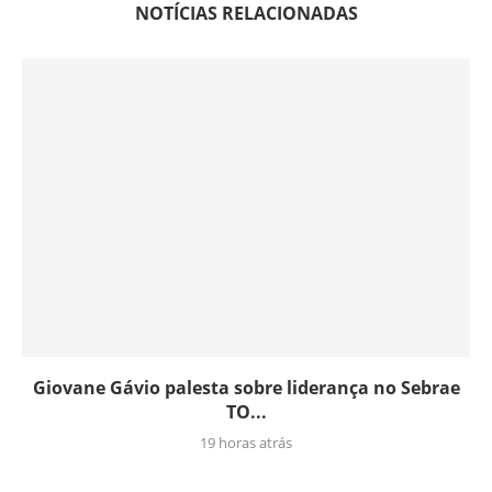
NOTÍCIAS RELACIONADAS
Giovane Gávio palesta sobre liderança no Sebrae
TO...
19 horas atrás