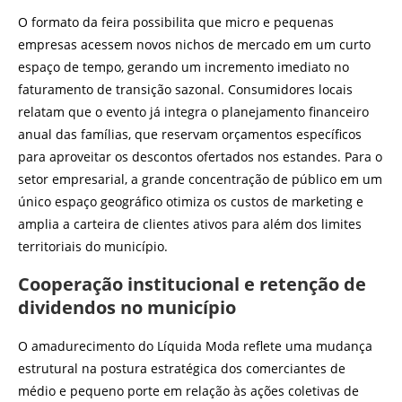
O formato da feira possibilita que micro e pequenas
empresas acessem novos nichos de mercado em um curto
espaço de tempo, gerando um incremento imediato no
faturamento de transição sazonal. Consumidores locais
relatam que o evento já integra o planejamento financeiro
anual das famílias, que reservam orçamentos específicos
para aproveitar os descontos ofertados nos estandes. Para o
setor empresarial, a grande concentração de público em um
único espaço geográfico otimiza os custos de marketing e
amplia a carteira de clientes ativos para além dos limites
territoriais do município.
Cooperação institucional e retenção de
dividendos no município
O amadurecimento do Líquida Moda reflete uma mudança
estrutural na postura estratégica dos comerciantes de
médio e pequeno porte em relação às ações coletivas de