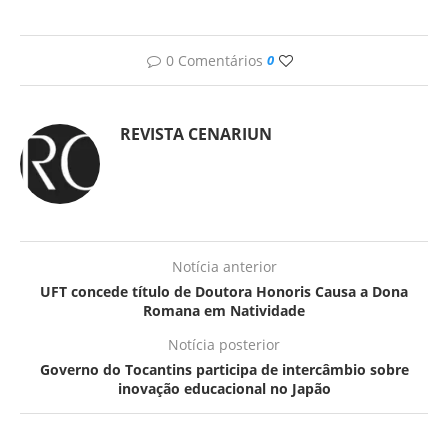
0 Comentários
0
REVISTA CENARIUN
Notícia anterior
UFT concede título de Doutora Honoris Causa a Dona
Romana em Natividade
Notícia posterior
Governo do Tocantins participa de intercâmbio sobre
inovação educacional no Japão