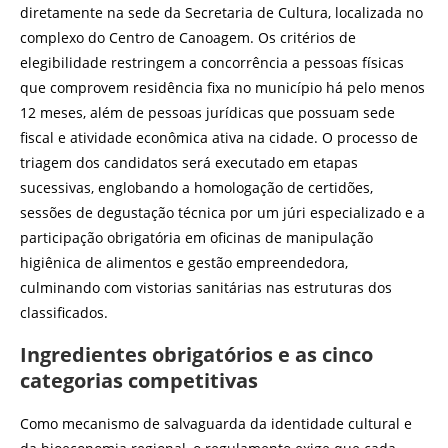
diretamente na sede da Secretaria de Cultura, localizada no
complexo do Centro de Canoagem. Os critérios de
elegibilidade restringem a concorrência a pessoas físicas
que comprovem residência fixa no município há pelo menos
12 meses, além de pessoas jurídicas que possuam sede
fiscal e atividade econômica ativa na cidade. O processo de
triagem dos candidatos será executado em etapas
sucessivas, englobando a homologação de certidões,
sessões de degustação técnica por um júri especializado e a
participação obrigatória em oficinas de manipulação
higiênica de alimentos e gestão empreendedora,
culminando com vistorias sanitárias nas estruturas dos
classificados.
Ingredientes obrigatórios e as cinco
categorias competitivas
Como mecanismo de salvaguarda da identidade cultural e