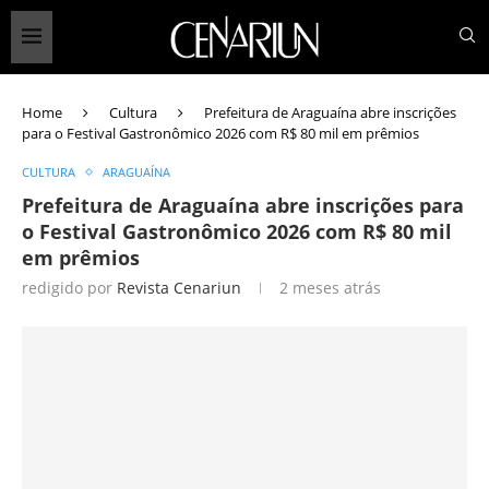
Home
Cultura
Prefeitura de Araguaína abre inscrições
para o Festival Gastronômico 2026 com R$ 80 mil em prêmios
CULTURA
ARAGUAÍNA
Prefeitura de Araguaína abre inscrições para
o Festival Gastronômico 2026 com R$ 80 mil
em prêmios
redigido por
Revista Cenariun
2 meses atrás