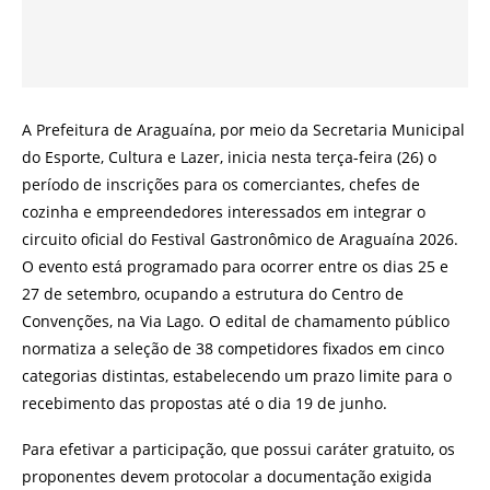
A Prefeitura de Araguaína, por meio da Secretaria Municipal
do Esporte, Cultura e Lazer, inicia nesta terça-feira (26) o
período de inscrições para os comerciantes, chefes de
cozinha e empreendedores interessados em integrar o
circuito oficial do Festival Gastronômico de Araguaína 2026.
O evento está programado para ocorrer entre os dias 25 e
27 de setembro, ocupando a estrutura do Centro de
Convenções, na Via Lago. O edital de chamamento público
normatiza a seleção de 38 competidores fixados em cinco
categorias distintas, estabelecendo um prazo limite para o
recebimento das propostas até o dia 19 de junho.
Para efetivar a participação, que possui caráter gratuito, os
proponentes devem protocolar a documentação exigida