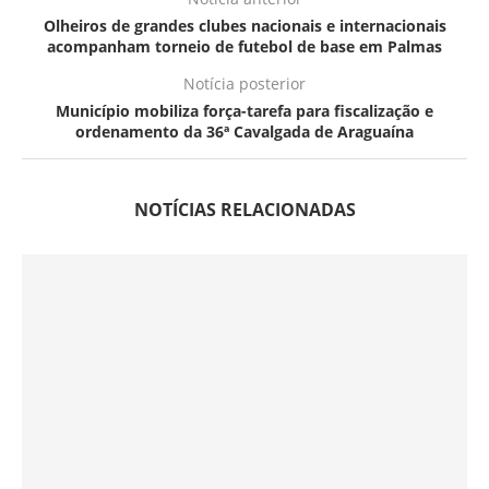
Olheiros de grandes clubes nacionais e internacionais
acompanham torneio de futebol de base em Palmas
Notícia posterior
Município mobiliza força-tarefa para fiscalização e
ordenamento da 36ª Cavalgada de Araguaína
NOTÍCIAS RELACIONADAS