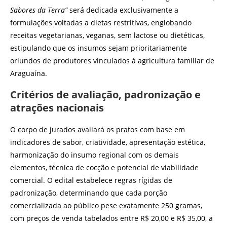
Sabores da Terra”
será dedicada exclusivamente a
formulações voltadas a dietas restritivas, englobando
receitas vegetarianas, veganas, sem lactose ou dietéticas,
estipulando que os insumos sejam prioritariamente
oriundos de produtores vinculados à agricultura familiar de
Araguaína.
Critérios de avaliação, padronização e
atrações nacionais
O corpo de jurados avaliará os pratos com base em
indicadores de sabor, criatividade, apresentação estética,
harmonização do insumo regional com os demais
elementos, técnica de cocção e potencial de viabilidade
comercial. O edital estabelece regras rígidas de
padronização, determinando que cada porção
comercializada ao público pese exatamente 250 gramas,
com preços de venda tabelados entre R$ 20,00 e R$ 35,00, a