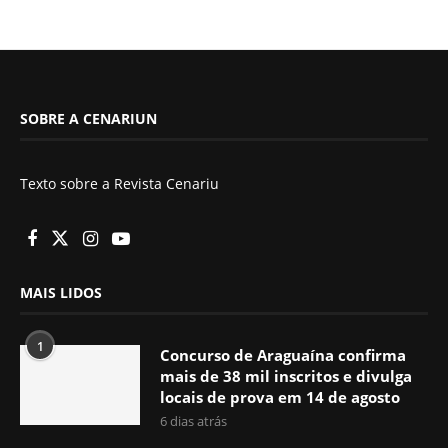
SOBRE A CENARIUN
Texto sobre a Revista Cenariu
MAIS LIDOS
1
Concurso de Araguaína confirma
mais de 38 mil inscritos e divulga
locais de prova em 14 de agosto
6 dias atrás