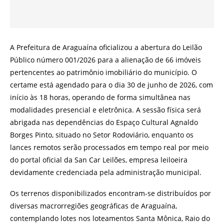
A Prefeitura de Araguaína oficializou a abertura do Leilão
Público número 001/2026 para a alienação de 66 imóveis
pertencentes ao patrimônio imobiliário do município. O
certame está agendado para o dia 30 de junho de 2026, com
início às 18 horas, operando de forma simultânea nas
modalidades presencial e eletrônica. A sessão física será
abrigada nas dependências do Espaço Cultural Agnaldo
Borges Pinto, situado no Setor Rodoviário, enquanto os
lances remotos serão processados em tempo real por meio
do portal oficial da San Car Leilões, empresa leiloeira
devidamente credenciada pela administração municipal.
Os terrenos disponibilizados encontram-se distribuídos por
diversas macrorregiões geográficas de Araguaína,
contemplando lotes nos loteamentos Santa Mônica, Raio do