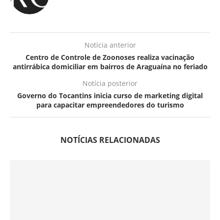
Notícia anterior
Centro de Controle de Zoonoses realiza vacinação
antirrábica domiciliar em bairros de Araguaína no feriado
Notícia posterior
Governo do Tocantins inicia curso de marketing digital
para capacitar empreendedores do turismo
NOTÍCIAS RELACIONADAS