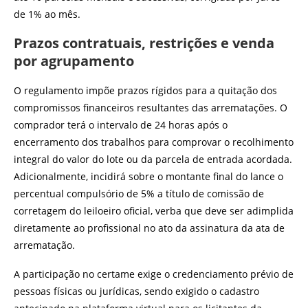
de 1% ao mês.
Prazos contratuais, restrições e venda
por agrupamento
O regulamento impõe prazos rígidos para a quitação dos
compromissos financeiros resultantes das arrematações. O
comprador terá o intervalo de 24 horas após o
encerramento dos trabalhos para comprovar o recolhimento
integral do valor do lote ou da parcela de entrada acordada.
Adicionalmente, incidirá sobre o montante final do lance o
percentual compulsório de 5% a título de comissão de
corretagem do leiloeiro oficial, verba que deve ser adimplida
diretamente ao profissional no ato da assinatura da ata de
arrematação.
A participação no certame exige o credenciamento prévio de
pessoas físicas ou jurídicas, sendo exigido o cadastro