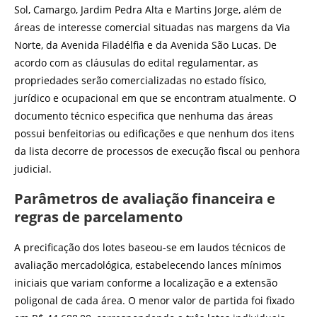
Sol, Camargo, Jardim Pedra Alta e Martins Jorge, além de
áreas de interesse comercial situadas nas margens da Via
Norte, da Avenida Filadélfia e da Avenida São Lucas. De
acordo com as cláusulas do edital regulamentar, as
propriedades serão comercializadas no estado físico,
jurídico e ocupacional em que se encontram atualmente. O
documento técnico especifica que nenhuma das áreas
possui benfeitorias ou edificações e que nenhum dos itens
da lista decorre de processos de execução fiscal ou penhora
judicial.
Parâmetros de avaliação financeira e
regras de parcelamento
A precificação dos lotes baseou-se em laudos técnicos de
avaliação mercadológica, estabelecendo lances mínimos
iniciais que variam conforme a localização e a extensão
poligonal de cada área. O menor valor de partida foi fixado