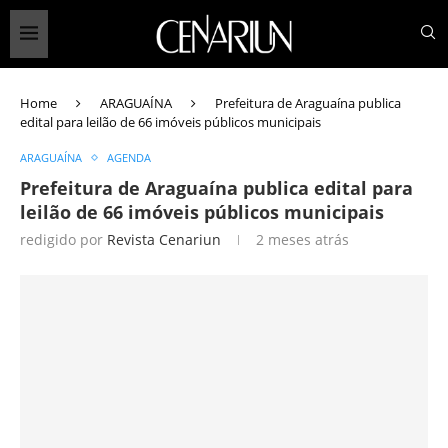
Home
ARAGUAÍNA
Prefeitura de Araguaína publica
edital para leilão de 66 imóveis públicos municipais
ARAGUAÍNA
AGENDA
Prefeitura de Araguaína publica edital para
leilão de 66 imóveis públicos municipais
redigido por
Revista Cenariun
2 meses atrás