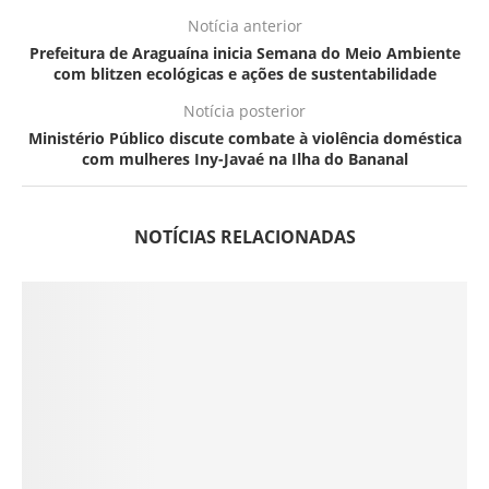
Notícia anterior
Prefeitura de Araguaína inicia Semana do Meio Ambiente
com blitzen ecológicas e ações de sustentabilidade
Notícia posterior
Ministério Público discute combate à violência doméstica
com mulheres Iny-Javaé na Ilha do Bananal
NOTÍCIAS RELACIONADAS