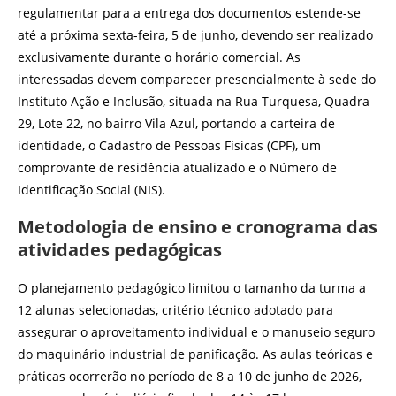
regulamentar para a entrega dos documentos estende-se
até a próxima sexta-feira, 5 de junho, devendo ser realizado
exclusivamente durante o horário comercial. As
interessadas devem comparecer presencialmente à sede do
Instituto Ação e Inclusão, situada na Rua Turquesa, Quadra
29, Lote 22, no bairro Vila Azul, portando a carteira de
identidade, o Cadastro de Pessoas Físicas (CPF), um
comprovante de residência atualizado e o Número de
Identificação Social (NIS).
Metodologia de ensino e cronograma das
atividades pedagógicas
O planejamento pedagógico limitou o tamanho da turma a
12 alunas selecionadas, critério técnico adotado para
assegurar o aproveitamento individual e o manuseio seguro
do maquinário industrial de panificação. As aulas teóricas e
práticas ocorrerão no período de 8 a 10 de junho de 2026,