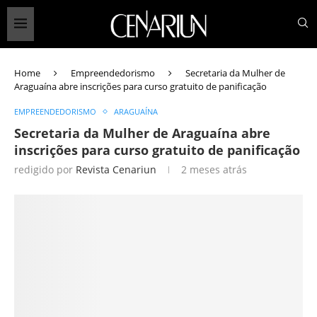
Home
Empreendedorismo
Secretaria da Mulher de
Araguaína abre inscrições para curso gratuito de panificação
EMPREENDEDORISMO
ARAGUAÍNA
Secretaria da Mulher de Araguaína abre
inscrições para curso gratuito de panificação
redigido por
Revista Cenariun
2 meses atrás