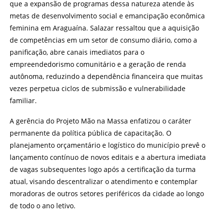
que a expansão de programas dessa natureza atende às
metas de desenvolvimento social e emancipação econômica
feminina em Araguaína. Salazar ressaltou que a aquisição
de competências em um setor de consumo diário, como a
panificação, abre canais imediatos para o
empreendedorismo comunitário e a geração de renda
autônoma, reduzindo a dependência financeira que muitas
vezes perpetua ciclos de submissão e vulnerabilidade
familiar.
A gerência do Projeto Mão na Massa enfatizou o caráter
permanente da política pública de capacitação. O
planejamento orçamentário e logístico do município prevê o
lançamento contínuo de novos editais e a abertura imediata
de vagas subsequentes logo após a certificação da turma
atual, visando descentralizar o atendimento e contemplar
moradoras de outros setores periféricos da cidade ao longo
de todo o ano letivo.