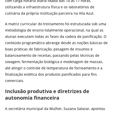
com carga horária diária fixada das 14 às 17 horas,
utilizando a infraestrutura física e os laboratórios de
culinária da própria instituição parceira na Vila Azul.
A matriz curricular do treinamento foi estruturada sob uma
metodologia de ensino totalmente operacional, na qual as
alunas executam todas as fases da cadeia de panificação. O
conteúdo programático abrange desde as noções básicas de
boas práticas de fabricação, pesagem de insumos e
balanceamento de receitas, passando pelas técnicas de
sovagem, fermentação biológica e modelagem de massas,
até atingir o controle de temperatura de forneamento e a
finalização estética dos produtos panificados para fins
comerciais.
Inclusão produtiva e diretrizes de
autonomia financeira
A secretária municipal da Mulher, Suzana Salazar, apontou