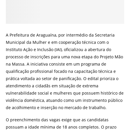
A Prefeitura de Araguaína, por intermédio da Secretaria
Municipal da Mulher e em cooperação técnica com o
Instituto Ação e Inclusão (IAI), oficializou a abertura do
processo de inscrições para uma nova etapa do Projeto Mão
na Massa. A iniciativa consiste em um programa de
qualificação profissional focado na capacitação técnica e
prática voltada ao setor de panificação. O edital prioriza o
atendimento a cidadãs em situação de extrema
vulnerabilidade social e mulheres que possuem histórico de
violência doméstica, atuando como um instrumento público
de acolhimento e inserção no mercado de trabalho.
O preenchimento das vagas exige que as candidatas
possuam a idade mínima de 18 anos completos. O prazo