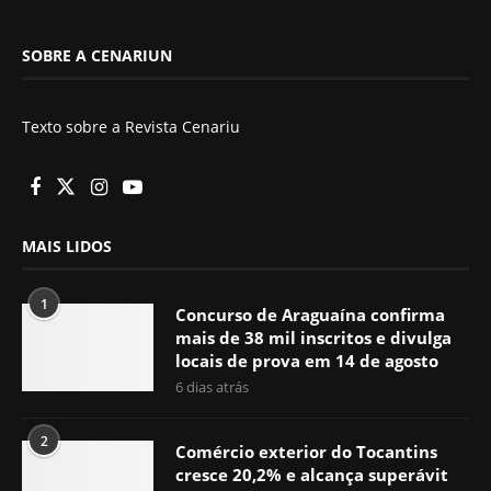
SOBRE A CENARIUN
Texto sobre a Revista Cenariu
MAIS LIDOS
1
Concurso de Araguaína confirma
mais de 38 mil inscritos e divulga
locais de prova em 14 de agosto
6 dias atrás
2
Comércio exterior do Tocantins
cresce 20,2% e alcança superávit