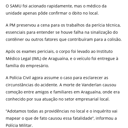
O SAMU foi acionado rapidamente, mas o médico da
unidade apenas pôde confirmar o óbito no local.
A PM preservou a cena para os trabalhos da perícia técnica,
essenciais para entender se houve falha na sinalização do
contêiner ou outros fatores que contribuíram para a colisão.
Após os exames periciais, o corpo foi levado ao Instituto
Médico Legal (IML) de Araguaína, e o veículo foi entregue à
família do empresário.
A Polícia Civil agora assume o caso para esclarecer as
circunstâncias do acidente. A morte de Vanderlan causou
comoção entre amigos e familiares em Araguaína, onde era
conhecido por sua atuação no setor empresarial local.
“Adotamos todas as providências no local e o inquérito vai
mapear o que de fato causou essa fatalidade”, informou a
Polícia Militar.