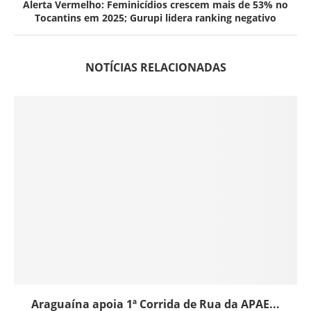
Alerta Vermelho: Feminicídios crescem mais de 53% no
Tocantins em 2025; Gurupi lidera ranking negativo
NOTÍCIAS RELACIONADAS
Araguaína apoia 1ª Corrida de Rua da APAE...