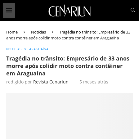
Home
Notícias
Tragédia no trânsito: Empresário de 33
anos morre após colidir moto contra contêiner em Araguaína
NOTÍCIAS
ARAGUAÍNA
Tragédia no trânsito: Empresário de 33 anos
morre após colidir moto contra contêiner
em Araguaína
redigido por
Revista Cenariun
5 meses atrás