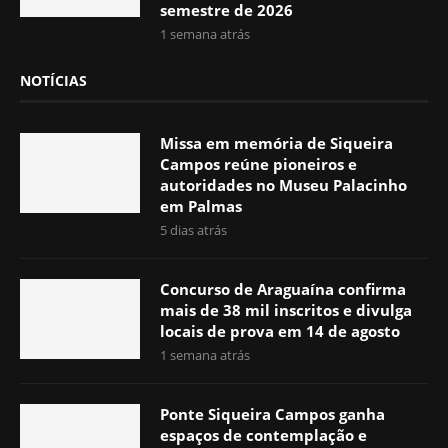
semestre de 2026
1 semana atrás
NOTÍCIAS
Missa em memória de Siqueira
Campos reúne pioneiros e
autoridades no Museu Palacinho
em Palmas
5 dias atrás
Concurso de Araguaína confirma
mais de 38 mil inscritos e divulga
locais de prova em 14 de agosto
1 semana atrás
Ponte Siqueira Campos ganha
espaços de contemplação e