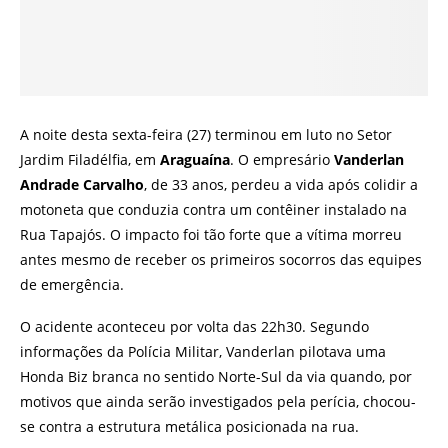
A noite desta sexta-feira (27) terminou em luto no Setor
Jardim Filadélfia, em
Araguaína
. O empresário
Vanderlan
Andrade Carvalho
, de 33 anos, perdeu a vida após colidir a
motoneta que conduzia contra um contêiner instalado na
Rua Tapajós. O impacto foi tão forte que a vítima morreu
antes mesmo de receber os primeiros socorros das equipes
de emergência.
O acidente aconteceu por volta das 22h30. Segundo
informações da Polícia Militar, Vanderlan pilotava uma
Honda Biz branca no sentido Norte-Sul da via quando, por
motivos que ainda serão investigados pela perícia, chocou-
se contra a estrutura metálica posicionada na rua.