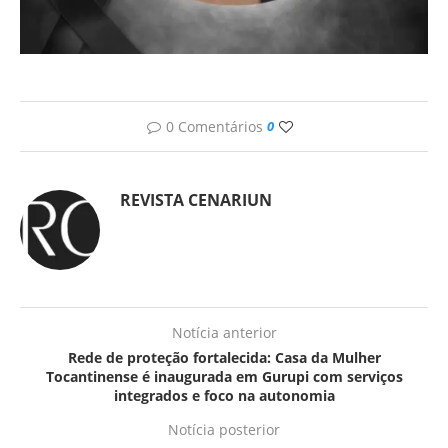
0 Comentários
0
REVISTA CENARIUN
Notícia anterior
Rede de proteção fortalecida: Casa da Mulher
Tocantinense é inaugurada em Gurupi com serviços
integrados e foco na autonomia
Notícia posterior