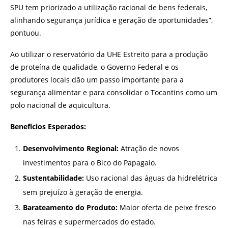
SPU tem priorizado a utilização racional de bens federais,
alinhando segurança jurídica e geração de oportunidades”,
pontuou.
Ao utilizar o reservatório da UHE Estreito para a produção
de proteína de qualidade, o Governo Federal e os
produtores locais dão um passo importante para a
segurança alimentar e para consolidar o Tocantins como um
polo nacional de aquicultura.
Benefícios Esperados:
Desenvolvimento Regional:
Atração de novos
investimentos para o Bico do Papagaio.
Sustentabilidade:
Uso racional das águas da hidrelétrica
sem prejuízo à geração de energia.
Barateamento do Produto:
Maior oferta de peixe fresco
nas feiras e supermercados do estado.