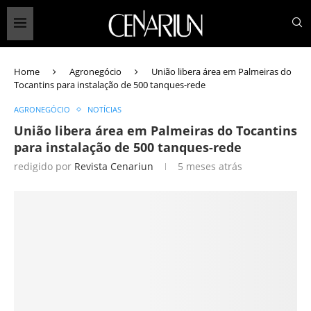
Home
Agronegócio
União libera área em Palmeiras do
Tocantins para instalação de 500 tanques-rede
AGRONEGÓCIO
NOTÍCIAS
União libera área em Palmeiras do Tocantins
para instalação de 500 tanques-rede
redigido por
Revista Cenariun
5 meses atrás