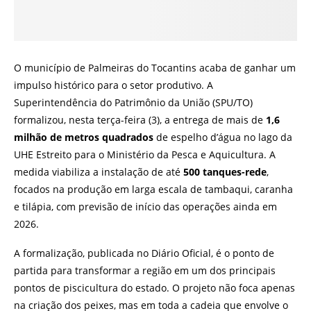
O município de Palmeiras do Tocantins acaba de ganhar um
impulso histórico para o setor produtivo. A
Superintendência do Patrimônio da União (SPU/TO)
formalizou, nesta terça-feira (3), a entrega de mais de
1,6
milhão de metros quadrados
de espelho d’água no lago da
UHE Estreito para o Ministério da Pesca e Aquicultura. A
medida viabiliza a instalação de até
500 tanques-rede
,
focados na produção em larga escala de tambaqui, caranha
e tilápia, com previsão de início das operações ainda em
2026.
A formalização, publicada no Diário Oficial, é o ponto de
partida para transformar a região em um dos principais
pontos de piscicultura do estado. O projeto não foca apenas
na criação dos peixes, mas em toda a cadeia que envolve o