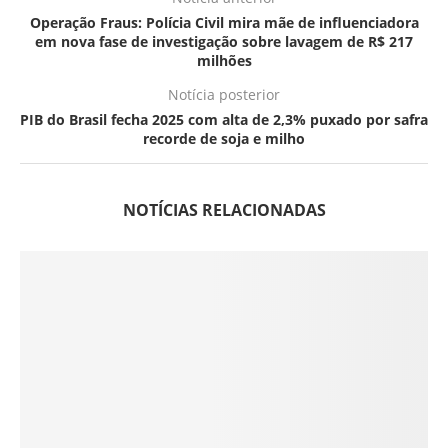
Operação Fraus: Polícia Civil mira mãe de influenciadora
em nova fase de investigação sobre lavagem de R$ 217
milhões
Notícia posterior
PIB do Brasil fecha 2025 com alta de 2,3% puxado por safra
recorde de soja e milho
NOTÍCIAS RELACIONADAS