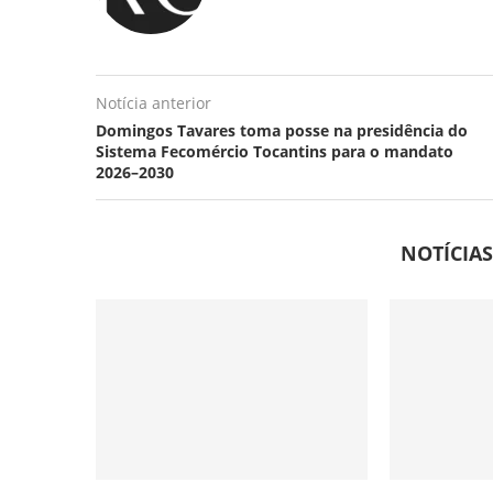
Notícia anterior
Domingos Tavares toma posse na presidência do
Sistema Fecomércio Tocantins para o mandato
2026–2030
NOTÍCIA