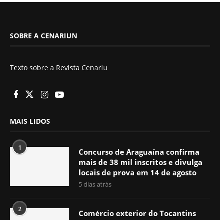
SOBRE A CENARIUN
Texto sobre a Revista Cenariu
MAIS LIDOS
1
Concurso de Araguaína confirma
mais de 38 mil inscritos e divulga
locais de prova em 14 de agosto
5 dias atrás
2
Comércio exterior do Tocantins