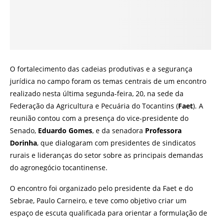
O fortalecimento das cadeias produtivas e a segurança
jurídica no campo foram os temas centrais de um encontro
realizado nesta última segunda-feira, 20, na sede da
Federação da Agricultura e Pecuária do Tocantins (
Faet
). A
reunião contou com a presença do vice-presidente do
Senado,
Eduardo Gomes
, e da senadora
Professora
Dorinha
, que dialogaram com presidentes de sindicatos
rurais e lideranças do setor sobre as principais demandas
do agronegócio tocantinense.
O encontro foi organizado pelo presidente da Faet e do
Sebrae, Paulo Carneiro, e teve como objetivo criar um
espaço de escuta qualificada para orientar a formulação de