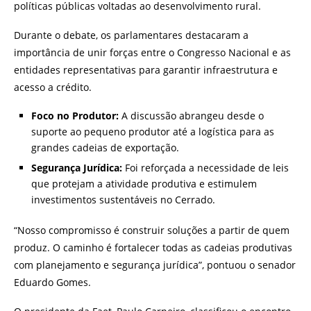
políticas públicas voltadas ao desenvolvimento rural.
Durante o debate, os parlamentares destacaram a
importância de unir forças entre o Congresso Nacional e as
entidades representativas para garantir infraestrutura e
acesso a crédito.
Foco no Produtor:
A discussão abrangeu desde o
suporte ao pequeno produtor até a logística para as
grandes cadeias de exportação.
Segurança Jurídica:
Foi reforçada a necessidade de leis
que protejam a atividade produtiva e estimulem
investimentos sustentáveis no Cerrado.
“Nosso compromisso é construir soluções a partir de quem
produz. O caminho é fortalecer todas as cadeias produtivas
com planejamento e segurança jurídica”, pontuou o senador
Eduardo Gomes.