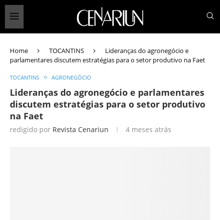
Home
TOCANTINS
Lideranças do agronegócio e
parlamentares discutem estratégias para o setor produtivo na Faet
TOCANTINS
AGRONEGÓCIO
Lideranças do agronegócio e parlamentares
discutem estratégias para o setor produtivo
na Faet
redigido por
Revista Cenariun
4 meses atrás