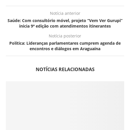
Notícia anterior
Saúde: Com consultório móvel, projeto “Vem Ver Gurupi”
inicia 9ª edição com atendimentos itinerantes
Notícia posterior
Política: Lideranças parlamentares cumprem agenda de
encontros e diálogos em Araguaína
NOTÍCIAS RELACIONADAS