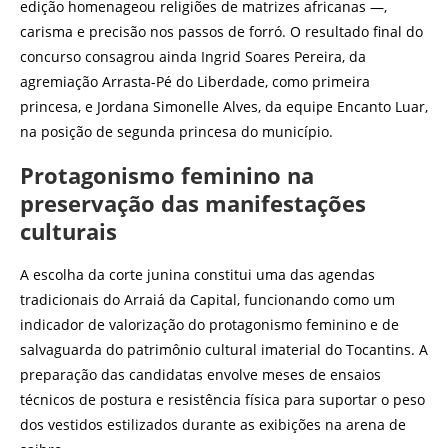
edição homenageou religiões de matrizes africanas —,
carisma e precisão nos passos de forró. O resultado final do
concurso consagrou ainda Ingrid Soares Pereira, da
agremiação Arrasta-Pé do Liberdade, como primeira
princesa, e Jordana Simonelle Alves, da equipe Encanto Luar,
na posição de segunda princesa do município.
Protagonismo feminino na
preservação das manifestações
culturais
A escolha da corte junina constitui uma das agendas
tradicionais do Arraiá da Capital, funcionando como um
indicador de valorização do protagonismo feminino e de
salvaguarda do patrimônio cultural imaterial do Tocantins. A
preparação das candidatas envolve meses de ensaios
técnicos de postura e resistência física para suportar o peso
dos vestidos estilizados durante as exibições na arena de