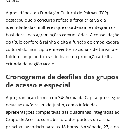
saibro.
A presidência da Fundação Cultural de Palmas (FCP)
destacou que o concurso reflete a força criativa e a
identidade das mulheres que coordenam e integram os
bastidores das agremiações comunitárias. A consolidação
do título confere à rainha eleita a função de embaixadora
cultural do município em eventos nacionais de turismo e
folclore, ampliando a visibilidade da produção artística
oriunda da Região Norte.
Cronograma de desfiles dos grupos
de acesso e especial
A programação técnica do 34º Arraiá da Capital prossegue
nesta sexta-feira, 26 de junho, com o início das
apresentações competitivas das quadrilhas integradas ao
Grupo de Acesso, com abertura dos portões da arena
principal agendada para as 18 horas. No sábado, 27, e no