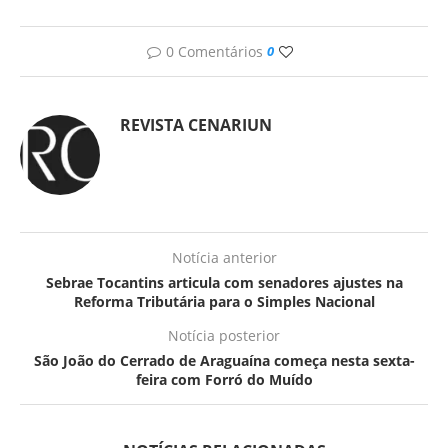
0 Comentários
0
REVISTA CENARIUN
Notícia anterior
Sebrae Tocantins articula com senadores ajustes na
Reforma Tributária para o Simples Nacional
Notícia posterior
São João do Cerrado de Araguaína começa nesta sexta-
feira com Forró do Muído