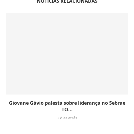
NOTÍCIAS RELACIONADAS
Giovane Gávio palesta sobre liderança no Sebrae
TO...
2 dias atrás