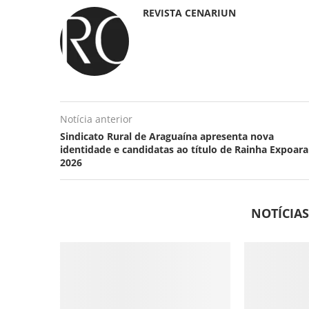
REVISTA CENARIUN
Notícia anterior
Sindicato Rural de Araguaína apresenta nova
identidade e candidatas ao título de Rainha Expoara
2026
NOTÍCIA