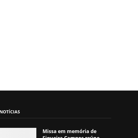
NOTÍCIAS
Missa em memória de