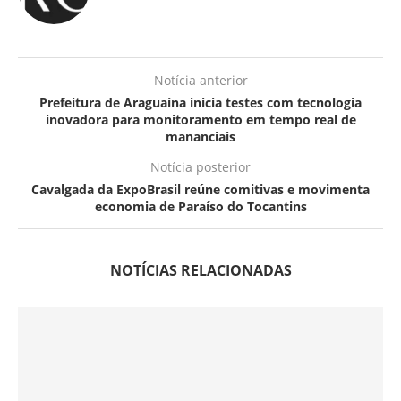
Notícia anterior
Prefeitura de Araguaína inicia testes com tecnologia
inovadora para monitoramento em tempo real de
mananciais
Notícia posterior
Cavalgada da ExpoBrasil reúne comitivas e movimenta
economia de Paraíso do Tocantins
NOTÍCIAS RELACIONADAS