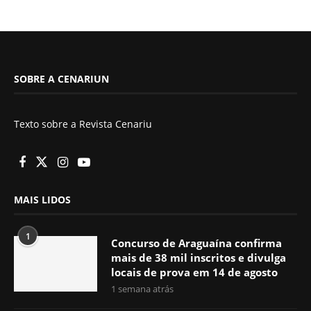
SOBRE A CENARIUN
Texto sobre a Revista Cenariu
MAIS LIDOS
1
Concurso de Araguaína confirma
mais de 38 mil inscritos e divulga
locais de prova em 14 de agosto
1 semana atrás