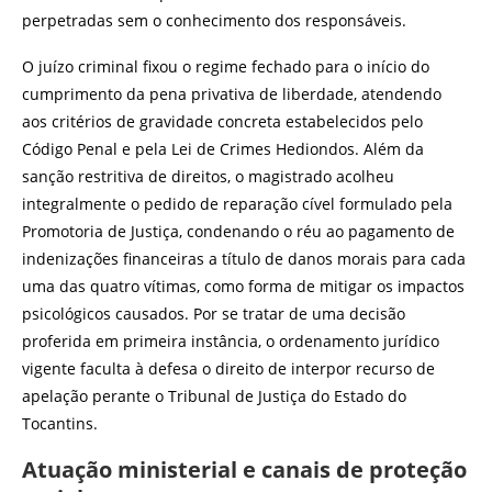
perpetradas sem o conhecimento dos responsáveis.
O juízo criminal fixou o regime fechado para o início do
cumprimento da pena privativa de liberdade, atendendo
aos critérios de gravidade concreta estabelecidos pelo
Código Penal e pela Lei de Crimes Hediondos. Além da
sanção restritiva de direitos, o magistrado acolheu
integralmente o pedido de reparação cível formulado pela
Promotoria de Justiça, condenando o réu ao pagamento de
indenizações financeiras a título de danos morais para cada
uma das quatro vítimas, como forma de mitigar os impactos
psicológicos causados. Por se tratar de uma decisão
proferida em primeira instância, o ordenamento jurídico
vigente faculta à defesa o direito de interpor recurso de
apelação perante o Tribunal de Justiça do Estado do
Tocantins.
Atuação ministerial e canais de proteção