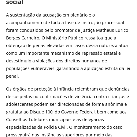
social
A sustentação da acusação em plenário e o
acompanhamento de toda a fase de instrução processual
foram conduzidos pelo promotor de Justiça Matheus Eurico
Borges Carneiro. O Ministério Público ressaltou que a
obtenção de penas elevadas em casos dessa natureza atua
como um importante mecanismo de repressão estatal e
desestímulo a violações dos direitos humanos de
populações vulneráveis, garantindo a aplicação estrita da lei
penal.
Os órgãos de proteção à infância relembram que denúncias
de suspeitas ou confirmações de violência contra crianças e
adolescentes podem ser direcionadas de forma anônima e
gratuita ao Disque 100, do Governo Federal, bem como aos
Conselhos Tutelares municipais e às delegacias
especializadas da Polícia Civil. O monitoramento do caso
prosseguirá nas instâncias superiores por meio das