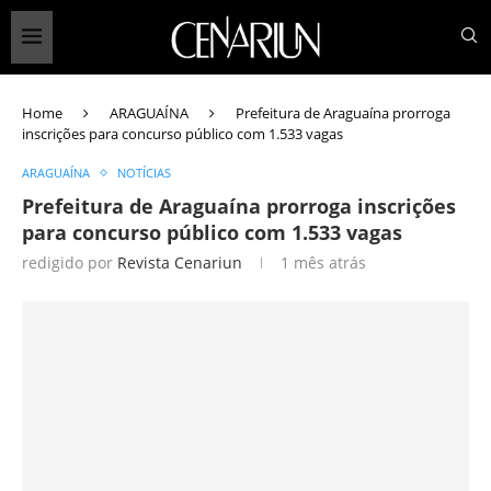
Home
ARAGUAÍNA
Prefeitura de Araguaína prorroga
inscrições para concurso público com 1.533 vagas
ARAGUAÍNA
NOTÍCIAS
Prefeitura de Araguaína prorroga inscrições
para concurso público com 1.533 vagas
redigido por
Revista Cenariun
1 mês atrás