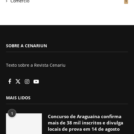
Comércio
1
SOBRE A CENARIUN
Texto sobre a Revista Cenariu
MAIS LIDOS
1
Concurso de Araguaína confirma
mais de 38 mil inscritos e divulga
locais de prova em 14 de agosto