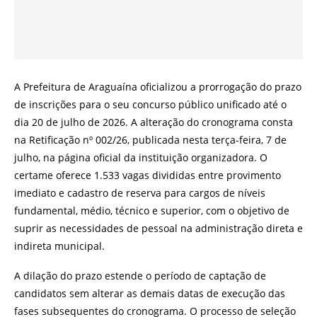
A Prefeitura de Araguaína oficializou a prorrogação do prazo
de inscrições para o seu concurso público unificado até o
dia 20 de julho de 2026. A alteração do cronograma consta
na Retificação nº 002/26, publicada nesta terça-feira, 7 de
julho, na página oficial da instituição organizadora. O
certame oferece 1.533 vagas divididas entre provimento
imediato e cadastro de reserva para cargos de níveis
fundamental, médio, técnico e superior, com o objetivo de
suprir as necessidades de pessoal na administração direta e
indireta municipal.
A dilação do prazo estende o período de captação de
candidatos sem alterar as demais datas de execução das
fases subsequentes do cronograma. O processo de seleção