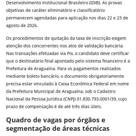
Desenvolvimento Institucional Brasileiro (IDIB). As provas
objetivas de caráter eliminatório e classificatório
permanecem agendadas para aplicação nos dias 22 e 23 de
agosto de 2026.
Os procedimentos de quitação da taxa de inscrição exigem
atenção dos concorrentes nos atos de validação bancária.
Nas transações efetuadas via Pix, o candidato deve certificar
que o destinatário final apontado pelo sistema financeiro é a
Prefeitura de Araguaína. Para os pagamentos realizados
mediante boleto bancário, o documento obrigatoriamente
precisa estar vinculado à Caixa Econômica Federal em nome
da Prefeitura Municipal de Araguaína, sob o Cadastro
Nacional da Pessoa Jurídica (CNPJ) 01.830.793.0001/39, cujo
prazo de compensação é de até três dias úteis.
Quadro de vagas por órgãos e
segmentação de áreas técnicas