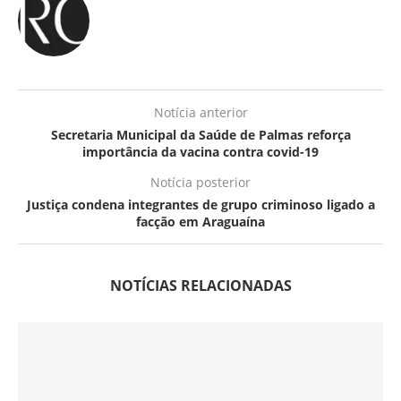
Notícia anterior
Secretaria Municipal da Saúde de Palmas reforça
importância da vacina contra covid-19
Notícia posterior
Justiça condena integrantes de grupo criminoso ligado a
facção em Araguaína
NOTÍCIAS RELACIONADAS