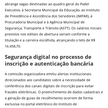
abrange vagas destinadas ao quadro geral do Poder
Executivo, à Secretaria Municipal da Educação, ao Instituto
de Previdência e Assistência dos Servidores (IMPAR), à
Procuradoria Municipal e à Agência Municipal de
Segurança, Transporte e Trânsito (ASTT). Os salários iniciais
previstos nos editais de abertura variam conforme a
titulação e a carreira escolhida, alcançando o teto de R$
16.458,70.
Segurança digital no processo de
inscrição e autenticação bancária
A comissão organizadora emitiu alertas institucionais
direcionados aos candidatos sobre a necessidade de
conferência dos canais digitais de inscrição para evitar
fraudes eletrônicas. O preenchimento de dados cadastrais e
a geração de guias de recolhimento ocorrem de forma
exclusiva no portal eletrônico do Instituto de