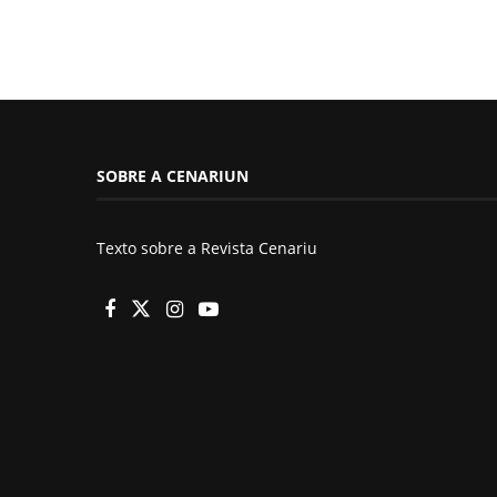
SOBRE A CENARIUN
Texto sobre a Revista Cenariu