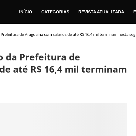
INÍCIO
CATEGORIAS
REVISTA ATUALIZADA
E
 Prefeitura de Araguaína com salários de até R$ 16,4 mil terminam nesta seg
o da Prefeitura de
de até R$ 16,4 mil terminam