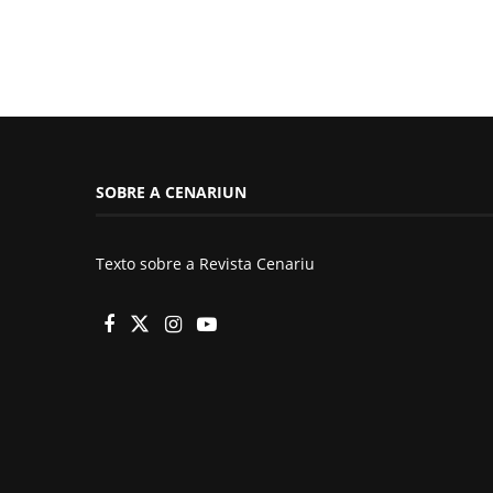
SOBRE A CENARIUN
Texto sobre a Revista Cenariu