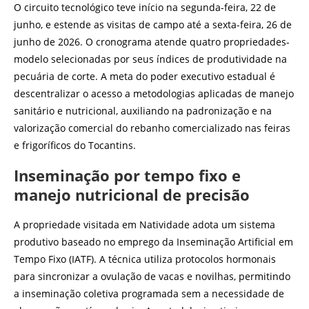
O circuito tecnológico teve início na segunda-feira, 22 de
junho, e estende as visitas de campo até a sexta-feira, 26 de
junho de 2026. O cronograma atende quatro propriedades-
modelo selecionadas por seus índices de produtividade na
pecuária de corte. A meta do poder executivo estadual é
descentralizar o acesso a metodologias aplicadas de manejo
sanitário e nutricional, auxiliando na padronização e na
valorização comercial do rebanho comercializado nas feiras
e frigoríficos do Tocantins.
Inseminação por tempo fixo e
manejo nutricional de precisão
A propriedade visitada em Natividade adota um sistema
produtivo baseado no emprego da Inseminação Artificial em
Tempo Fixo (IATF). A técnica utiliza protocolos hormonais
para sincronizar a ovulação de vacas e novilhas, permitindo
a inseminação coletiva programada sem a necessidade de