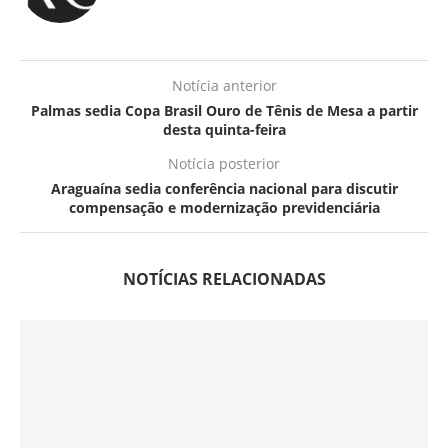
Notícia anterior
Palmas sedia Copa Brasil Ouro de Tênis de Mesa a partir
desta quinta-feira
Notícia posterior
Araguaína sedia conferência nacional para discutir
compensação e modernização previdenciária
NOTÍCIAS RELACIONADAS