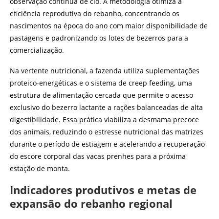
observação contínua de cio. A metodologia otimiza a
eficiência reprodutiva do rebanho, concentrando os
nascimentos na época do ano com maior disponibilidade de
pastagens e padronizando os lotes de bezerros para a
comercialização.
Na vertente nutricional, a fazenda utiliza suplementações
proteico-energéticas e o sistema de creep feeding, uma
estrutura de alimentação cercada que permite o acesso
exclusivo do bezerro lactante a rações balanceadas de alta
digestibilidade. Essa prática viabiliza a desmama precoce
dos animais, reduzindo o estresse nutricional das matrizes
durante o período de estiagem e acelerando a recuperação
do escore corporal das vacas prenhes para a próxima
estação de monta.
Indicadores produtivos e metas de
expansão do rebanho regional