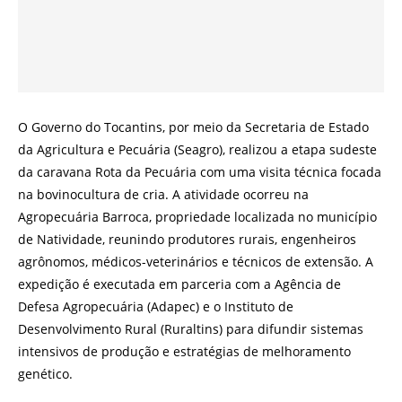
O Governo do Tocantins, por meio da Secretaria de Estado
da Agricultura e Pecuária (Seagro), realizou a etapa sudeste
da caravana Rota da Pecuária com uma visita técnica focada
na bovinocultura de cria. A atividade ocorreu na
Agropecuária Barroca, propriedade localizada no município
de Natividade, reunindo produtores rurais, engenheiros
agrônomos, médicos-veterinários e técnicos de extensão. A
expedição é executada em parceria com a Agência de
Defesa Agropecuária (Adapec) e o Instituto de
Desenvolvimento Rural (Ruraltins) para difundir sistemas
intensivos de produção e estratégias de melhoramento
genético.