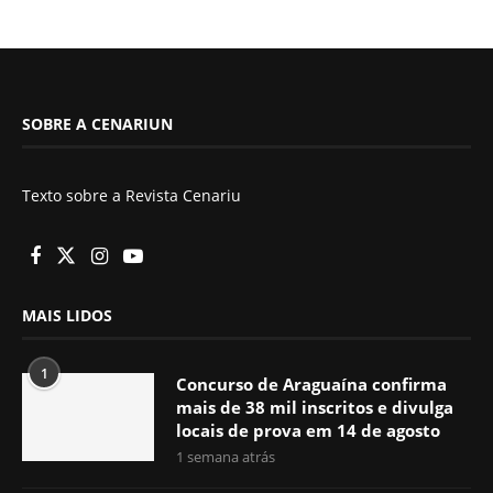
SOBRE A CENARIUN
Texto sobre a Revista Cenariu
MAIS LIDOS
1
Concurso de Araguaína confirma
mais de 38 mil inscritos e divulga
locais de prova em 14 de agosto
1 semana atrás