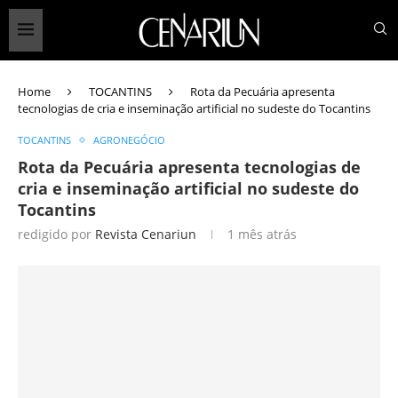
Home
TOCANTINS
Rota da Pecuária apresenta
tecnologias de cria e inseminação artificial no sudeste do Tocantins
TOCANTINS
AGRONEGÓCIO
Rota da Pecuária apresenta tecnologias de
cria e inseminação artificial no sudeste do
Tocantins
redigido por
Revista Cenariun
1 mês atrás