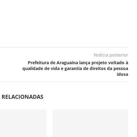
Notícia posterior
Prefeitura de Araguaína lança projeto voltado à
qualidade de vida e garantia de direitos da pessoa
idosa
S RELACIONADAS