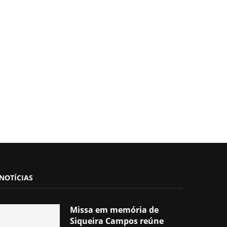
NOTÍCIAS
Missa em memória de
Siqueira Campos reúne