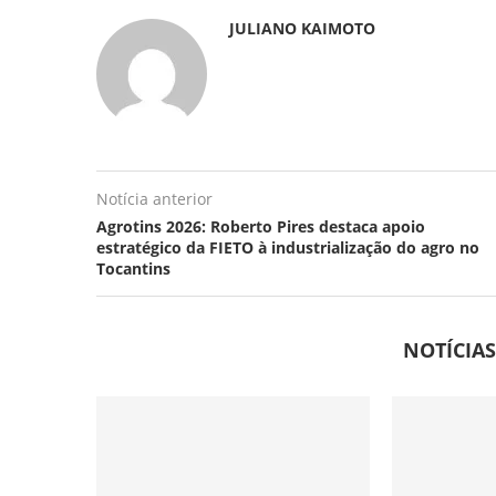
JULIANO KAIMOTO
Notícia anterior
Agrotins 2026: Roberto Pires destaca apoio
estratégico da FIETO à industrialização do agro no
Tocantins
NOTÍCIA