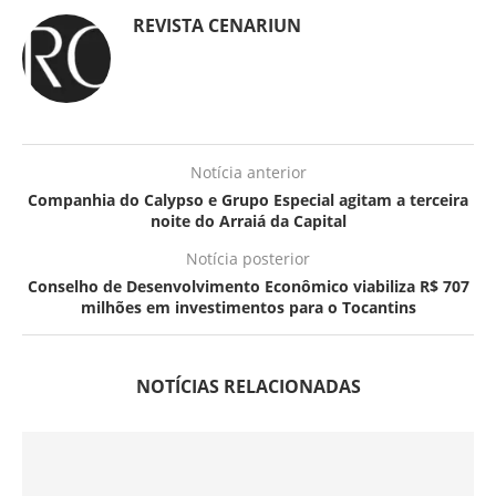
REVISTA CENARIUN
Notícia anterior
Companhia do Calypso e Grupo Especial agitam a terceira
noite do Arraiá da Capital
Notícia posterior
Conselho de Desenvolvimento Econômico viabiliza R$ 707
milhões em investimentos para o Tocantins
NOTÍCIAS RELACIONADAS