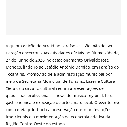
A quinta edição do Arraiá no Paraíso – O São João do Seu
Coração encerrou suas atividades oficiais no último sábado,
27 de junho de 2026, no estacionamento Orivaldo José
Mendes, lindeiro ao Estádio Antônio Damião, em Paraíso do
Tocantins. Promovido pela administração municipal por
meio da Secretaria Municipal de Turismo, Lazer e Cultura
(Setulc), o circuito cultural reuniu apresentações de
quadrilhas profissionais, shows de música regional, feira
gastronômica e exposição de artesanato local. O evento teve
como meta prioritária a preservação das manifestações
tradicionais e a movimentação da economia criativa da
Região Centro-Oeste do estado.