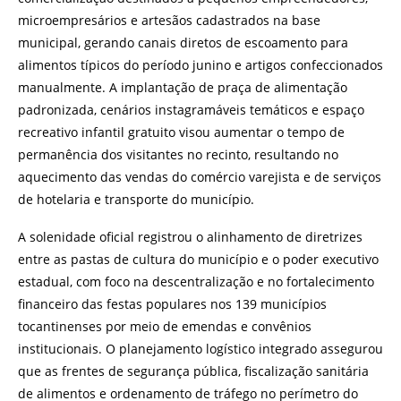
microempresários e artesãos cadastrados na base
municipal, gerando canais diretos de escoamento para
alimentos típicos do período junino e artigos confeccionados
manualmente. A implantação de praça de alimentação
padronizada, cenários instagramáveis temáticos e espaço
recreativo infantil gratuito visou aumentar o tempo de
permanência dos visitantes no recinto, resultando no
aquecimento das vendas do comércio varejista e de serviços
de hotelaria e transporte do município.
A solenidade oficial registrou o alinhamento de diretrizes
entre as pastas de cultura do município e o poder executivo
estadual, com foco na descentralização e no fortalecimento
financeiro das festas populares nos 139 municípios
tocantinenses por meio de emendas e convênios
institucionais. O planejamento logístico integrado assegurou
que as frentes de segurança pública, fiscalização sanitária
de alimentos e ordenamento de tráfego no perímetro do