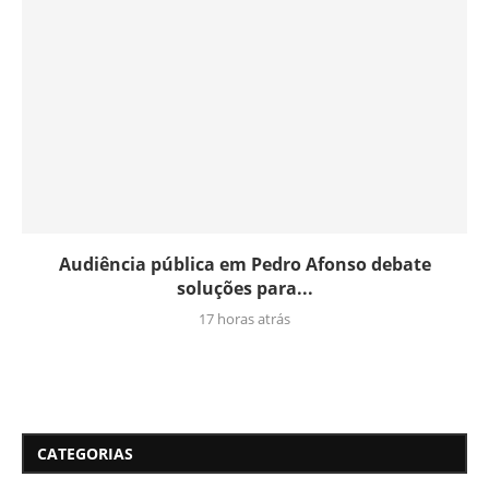
Audiência pública em Pedro Afonso debate
soluções para...
17 horas atrás
CATEGORIAS