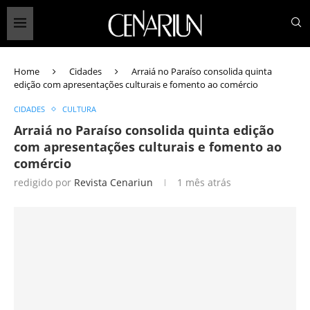
Home
Cidades
Arraiá no Paraíso consolida quinta
edição com apresentações culturais e fomento ao comércio
CIDADES
CULTURA
Arraiá no Paraíso consolida quinta edição
com apresentações culturais e fomento ao
comércio
redigido por
Revista Cenariun
1 mês atrás