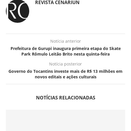
REVISTA CENARIUN
Notícia anterior
Prefeitura de Gurupi inaugura primeira etapa do Skate
Park Rômulo Leitão Brito nesta quinta-feira
Notícia posterior
Governo do Tocantins investe mais de R$ 13 milhões em
novos editais e ações culturais
NOTÍCIAS RELACIONADAS