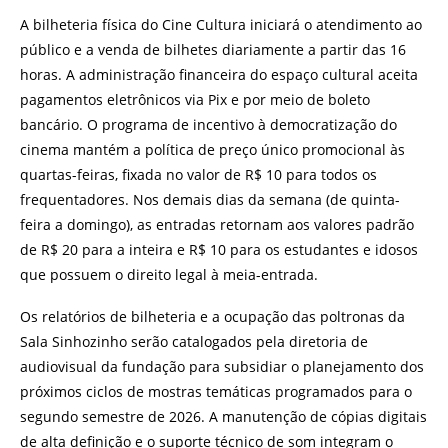
A bilheteria física do Cine Cultura iniciará o atendimento ao
público e a venda de bilhetes diariamente a partir das 16
horas. A administração financeira do espaço cultural aceita
pagamentos eletrônicos via Pix e por meio de boleto
bancário. O programa de incentivo à democratização do
cinema mantém a política de preço único promocional às
quartas-feiras, fixada no valor de R$ 10 para todos os
frequentadores. Nos demais dias da semana (de quinta-
feira a domingo), as entradas retornam aos valores padrão
de R$ 20 para a inteira e R$ 10 para os estudantes e idosos
que possuem o direito legal à meia-entrada.
Os relatórios de bilheteria e a ocupação das poltronas da
Sala Sinhozinho serão catalogados pela diretoria de
audiovisual da fundação para subsidiar o planejamento dos
próximos ciclos de mostras temáticas programados para o
segundo semestre de 2026. A manutenção de cópias digitais
de alta definição e o suporte técnico de som integram o