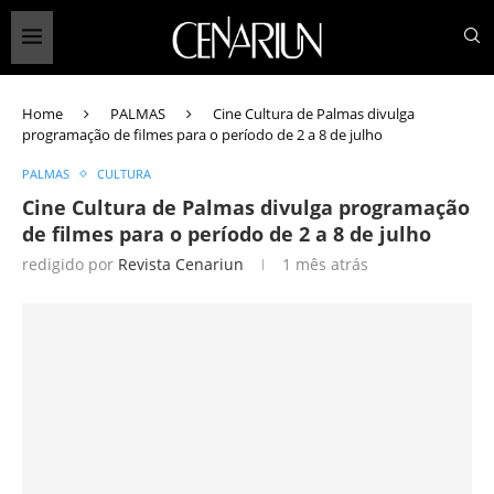
Home
PALMAS
Cine Cultura de Palmas divulga
programação de filmes para o período de 2 a 8 de julho
PALMAS
CULTURA
Cine Cultura de Palmas divulga programação
de filmes para o período de 2 a 8 de julho
redigido por
Revista Cenariun
1 mês atrás