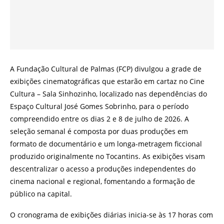
A Fundação Cultural de Palmas (FCP) divulgou a grade de
exibições cinematográficas que estarão em cartaz no Cine
Cultura – Sala Sinhozinho, localizado nas dependências do
Espaço Cultural José Gomes Sobrinho, para o período
compreendido entre os dias 2 e 8 de julho de 2026. A
seleção semanal é composta por duas produções em
formato de documentário e um longa-metragem ficcional
produzido originalmente no Tocantins. As exibições visam
descentralizar o acesso a produções independentes do
cinema nacional e regional, fomentando a formação de
público na capital.
O cronograma de exibições diárias inicia-se às 17 horas com