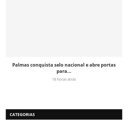
Palmas conquista selo nacional e abre portas
para...
18 horas atrás
CATEGORIAS