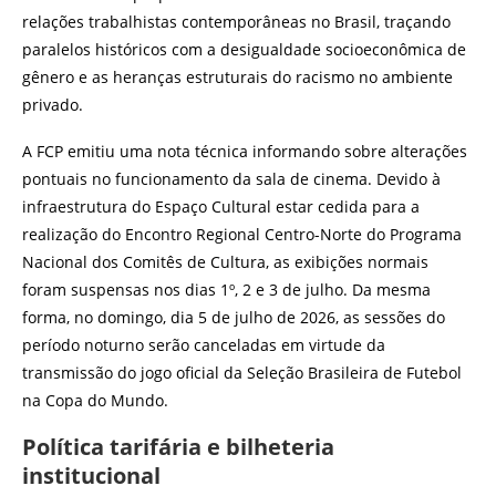
relações trabalhistas contemporâneas no Brasil, traçando
paralelos históricos com a desigualdade socioeconômica de
gênero e as heranças estruturais do racismo no ambiente
privado.
A FCP emitiu uma nota técnica informando sobre alterações
pontuais no funcionamento da sala de cinema. Devido à
infraestrutura do Espaço Cultural estar cedida para a
realização do Encontro Regional Centro-Norte do Programa
Nacional dos Comitês de Cultura, as exibições normais
foram suspensas nos dias 1º, 2 e 3 de julho. Da mesma
forma, no domingo, dia 5 de julho de 2026, as sessões do
período noturno serão canceladas em virtude da
transmissão do jogo oficial da Seleção Brasileira de Futebol
na Copa do Mundo.
Política tarifária e bilheteria
institucional