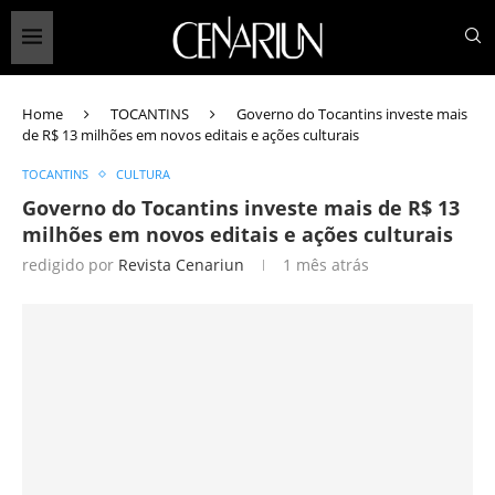
Home
TOCANTINS
Governo do Tocantins investe mais
de R$ 13 milhões em novos editais e ações culturais
TOCANTINS
CULTURA
Governo do Tocantins investe mais de R$ 13
milhões em novos editais e ações culturais
redigido por
Revista Cenariun
1 mês atrás