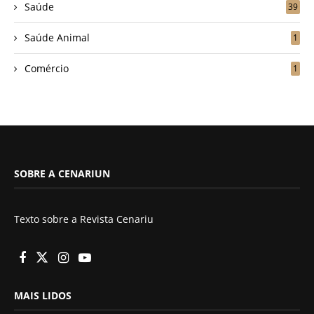
Saúde
39
Saúde Animal
1
Comércio
1
SOBRE A CENARIUN
Texto sobre a Revista Cenariu
MAIS LIDOS