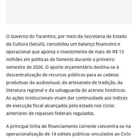
O Governo do Tocantins, por meio da Secretaria de Estado
da Cultura (Secult), consolidou um balanço financeiro e
operacional que aponta o investimento de mais de R$ 13
milhões em políticas de fomento durante o primeiro
semestre de 2026. O aporte orçamentário destina-se à
descentralização de recursos públicos para as cadeias
produtivas do audiovisual, do artesanato de tradição, da
literatura regional e da salvaguarda de acervos históricos.
As ações institucionais visam dar continuidade aos índices
de execução fiscal alcançados pelo estado nos ciclos
anteriores de repasses federais regulados.
A principal linha de financiamento corrente concentra-se na
operacionalização de 14 editais públicos vinculados ao Ciclo