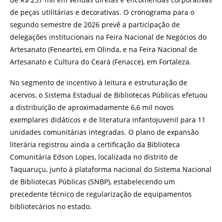
de peças utilitárias e decorativas. O cronograma para o
segundo semestre de 2026 prevê a participação de
delegações institucionais na Feira Nacional de Negócios do
Artesanato (Fenearte), em Olinda, e na Feira Nacional de
Artesanato e Cultura do Ceará (Fenacce), em Fortaleza.
No segmento de incentivo à leitura e estruturação de
acervos, o Sistema Estadual de Bibliotecas Públicas efetuou
a distribuição de aproximadamente 6,6 mil novos
exemplares didáticos e de literatura infantojuvenil para 11
unidades comunitárias integradas. O plano de expansão
literária registrou ainda a certificação da Biblioteca
Comunitária Edson Lopes, localizada no distrito de
Taquaruçu, junto à plataforma nacional do Sistema Nacional
de Bibliotecas Públicas (SNBP), estabelecendo um
precedente técnico de regularização de equipamentos
bibliotecários no estado.