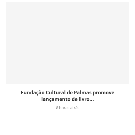
Fundação Cultural de Palmas promove
lançamento de livro...
8 horas atrás