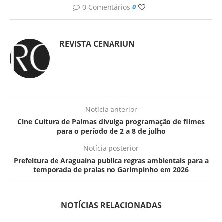
0 Comentários
0
REVISTA CENARIUN
Notícia anterior
Cine Cultura de Palmas divulga programação de filmes
para o período de 2 a 8 de julho
Notícia posterior
Prefeitura de Araguaína publica regras ambientais para a
temporada de praias no Garimpinho em 2026
NOTÍCIAS RELACIONADAS