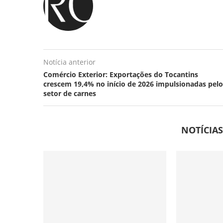
Notícia anterior
Comércio Exterior: Exportações do Tocantins
crescem 19,4% no início de 2026 impulsionadas pelo
setor de carnes
NOTÍCIA