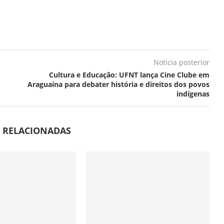
Notícia posterior
Cultura e Educação: UFNT lança Cine Clube em
Araguaína para debater história e direitos dos povos
indígenas
S RELACIONADAS