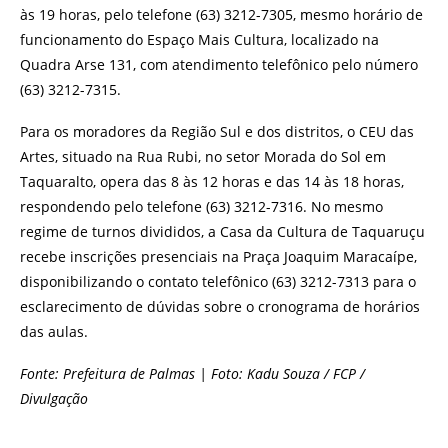
às 19 horas, pelo telefone (63) 3212-7305, mesmo horário de
funcionamento do Espaço Mais Cultura, localizado na
Quadra Arse 131, com atendimento telefônico pelo número
(63) 3212-7315.
Para os moradores da Região Sul e dos distritos, o CEU das
Artes, situado na Rua Rubi, no setor Morada do Sol em
Taquaralto, opera das 8 às 12 horas e das 14 às 18 horas,
respondendo pelo telefone (63) 3212-7316. No mesmo
regime de turnos divididos, a Casa da Cultura de Taquaruçu
recebe inscrições presenciais na Praça Joaquim Maracaípe,
disponibilizando o contato telefônico (63) 3212-7313 para o
esclarecimento de dúvidas sobre o cronograma de horários
das aulas.
Fonte: Prefeitura de Palmas | Foto: Kadu Souza / FCP /
Divulgação