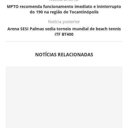
MPTO recomenda funcionamento imediato e ininterrupto
do 190 na região de Tocantinópolis
Notícia posterior
Arena SESI Palmas sedia torneio mundial de beach tennis
ITF BT400
NOTÍCIAS RELACIONADAS