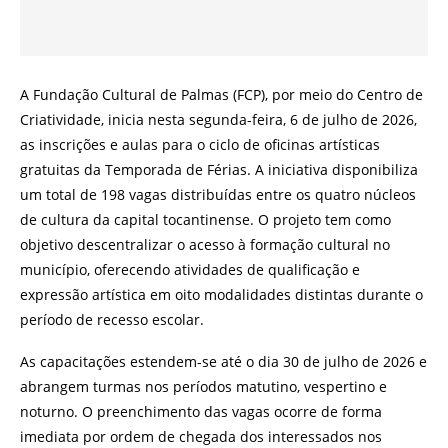
A Fundação Cultural de Palmas (FCP), por meio do Centro de
Criatividade, inicia nesta segunda-feira, 6 de julho de 2026,
as inscrições e aulas para o ciclo de oficinas artísticas
gratuitas da Temporada de Férias. A iniciativa disponibiliza
um total de 198 vagas distribuídas entre os quatro núcleos
de cultura da capital tocantinense. O projeto tem como
objetivo descentralizar o acesso à formação cultural no
município, oferecendo atividades de qualificação e
expressão artística em oito modalidades distintas durante o
período de recesso escolar.
As capacitações estendem-se até o dia 30 de julho de 2026 e
abrangem turmas nos períodos matutino, vespertino e
noturno. O preenchimento das vagas ocorre de forma
imediata por ordem de chegada dos interessados nos