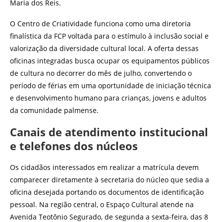
Maria dos Reis.
O Centro de Criatividade funciona como uma diretoria
finalística da FCP voltada para o estímulo à inclusão social e
valorização da diversidade cultural local. A oferta dessas
oficinas integradas busca ocupar os equipamentos públicos
de cultura no decorrer do mês de julho, convertendo o
período de férias em uma oportunidade de iniciação técnica
e desenvolvimento humano para crianças, jovens e adultos
da comunidade palmense.
Canais de atendimento institucional
e telefones dos núcleos
Os cidadãos interessados em realizar a matrícula devem
comparecer diretamente à secretaria do núcleo que sedia a
oficina desejada portando os documentos de identificação
pessoal. Na região central, o Espaço Cultural atende na
Avenida Teotônio Segurado, de segunda a sexta-feira, das 8