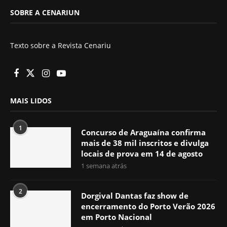
SOBRE A CENARIUN
Texto sobre a Revista Cenariu
MAIS LIDOS
1
Concurso de Araguaína confirma
mais de 38 mil inscritos e divulga
locais de prova em 14 de agosto
1 semana atrás
2
Dorgival Dantas faz show de
encerramento do Porto Verão 2026
em Porto Nacional