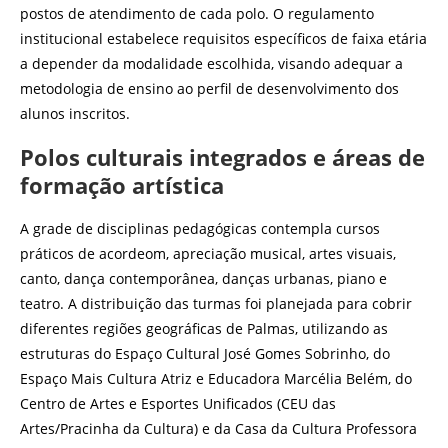
postos de atendimento de cada polo. O regulamento
institucional estabelece requisitos específicos de faixa etária
a depender da modalidade escolhida, visando adequar a
metodologia de ensino ao perfil de desenvolvimento dos
alunos inscritos.
Polos culturais integrados e áreas de
formação artística
A grade de disciplinas pedagógicas contempla cursos
práticos de acordeom, apreciação musical, artes visuais,
canto, dança contemporânea, danças urbanas, piano e
teatro. A distribuição das turmas foi planejada para cobrir
diferentes regiões geográficas de Palmas, utilizando as
estruturas do Espaço Cultural José Gomes Sobrinho, do
Espaço Mais Cultura Atriz e Educadora Marcélia Belém, do
Centro de Artes e Esportes Unificados (CEU das
Artes/Pracinha da Cultura) e da Casa da Cultura Professora