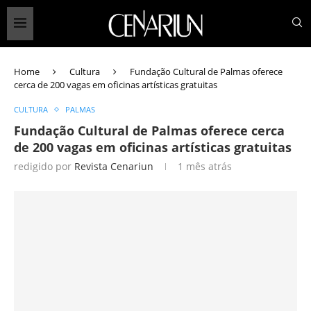
Home
Cultura
Fundação Cultural de Palmas oferece
cerca de 200 vagas em oficinas artísticas gratuitas
CULTURA
PALMAS
Fundação Cultural de Palmas oferece cerca
de 200 vagas em oficinas artísticas gratuitas
redigido por
Revista Cenariun
1 mês atrás