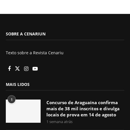
SOBRE A CENARIUN
Texto sobre a Revista Cenariu
MAIS LIDOS
1
Concurso de Araguaína confirma
mais de 38 mil inscritos e divulga
locais de prova em 14 de agosto
1 semana atrás