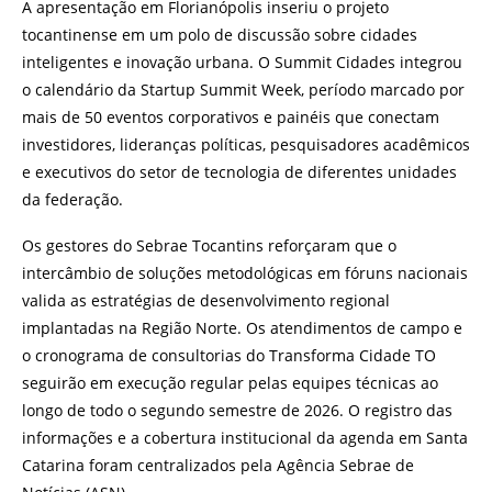
A apresentação em Florianópolis inseriu o projeto
tocantinense em um polo de discussão sobre cidades
inteligentes e inovação urbana. O Summit Cidades integrou
o calendário da Startup Summit Week, período marcado por
mais de 50 eventos corporativos e painéis que conectam
investidores, lideranças políticas, pesquisadores acadêmicos
e executivos do setor de tecnologia de diferentes unidades
da federação.
Os gestores do Sebrae Tocantins reforçaram que o
intercâmbio de soluções metodológicas em fóruns nacionais
valida as estratégias de desenvolvimento regional
implantadas na Região Norte. Os atendimentos de campo e
o cronograma de consultorias do Transforma Cidade TO
seguirão em execução regular pelas equipes técnicas ao
longo de todo o segundo semestre de 2026. O registro das
informações e a cobertura institucional da agenda em Santa
Catarina foram centralizados pela Agência Sebrae de