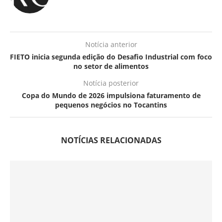
Notícia anterior
FIETO inicia segunda edição do Desafio Industrial com foco
no setor de alimentos
Notícia posterior
Copa do Mundo de 2026 impulsiona faturamento de
pequenos negócios no Tocantins
NOTÍCIAS RELACIONADAS