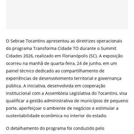
O Sebrae Tocantins apresentou as diretrizes operacionais
do programa Transforma Cidade TO durante o Summit
Cidades 2026, realizado em Florianópolis (SC). A exposição
ocorreu na manhã de quarta-feira, 24 de junho, em um
painel técnico dedicado ao compartilhamento de
experiências de desenvolvimento territorial e governança
pública. A iniciativa, desenvolvida em cooperação
institucional com a Assembleia Legislativa do Tocantins, visa
qualificar a gestão administrativa de municípios de pequeno
porte, aperfeiçoar o ambiente de negócios e estimular a
sustentabilidade econômica no interior do estado.
O detalhamento do programa foi conduzido pelo