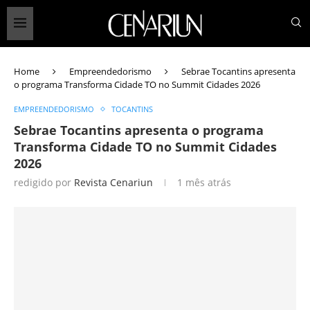
Home
Empreendedorismo
Sebrae Tocantins apresenta
o programa Transforma Cidade TO no Summit Cidades 2026
EMPREENDEDORISMO
TOCANTINS
Sebrae Tocantins apresenta o programa
Transforma Cidade TO no Summit Cidades
2026
redigido por
Revista Cenariun
1 mês atrás