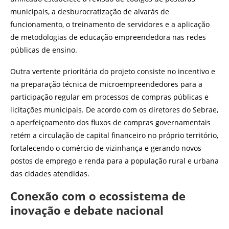
municipais, a desburocratização de alvarás de
funcionamento, o treinamento de servidores e a aplicação
de metodologias de educação empreendedora nas redes
públicas de ensino.
Outra vertente prioritária do projeto consiste no incentivo e
na preparação técnica de microempreendedores para a
participação regular em processos de compras públicas e
licitações municipais. De acordo com os diretores do Sebrae,
o aperfeiçoamento dos fluxos de compras governamentais
retém a circulação de capital financeiro no próprio território,
fortalecendo o comércio de vizinhança e gerando novos
postos de emprego e renda para a população rural e urbana
das cidades atendidas.
Conexão com o ecossistema de
inovação e debate nacional