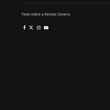
Texto sobre a Revista Cenariu