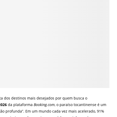
ista dos destinos mais desejados por quem busca o
2026
da plataforma
Booking.com
, o paraíso tocantinense é um
nexão profunda”. Em um mundo cada vez mais acelerado, 91%