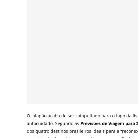
O Jalapão acaba de ser catapultado para o topo da l
autocuidado. Segundo as
Previsões de Viagem para 
dos quatro destinos brasileiros ideais para a “reco