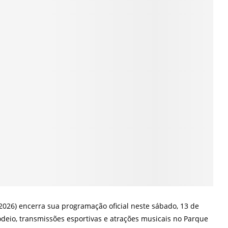
2026) encerra sua programação oficial neste sábado, 13 de
eio, transmissões esportivas e atrações musicais no Parque