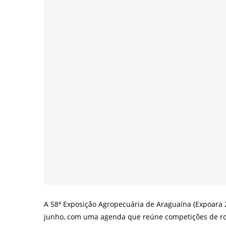
A 58ª Exposição Agropecuária de Araguaína (Expoara 
junho, com uma agenda que reúne competições de rod