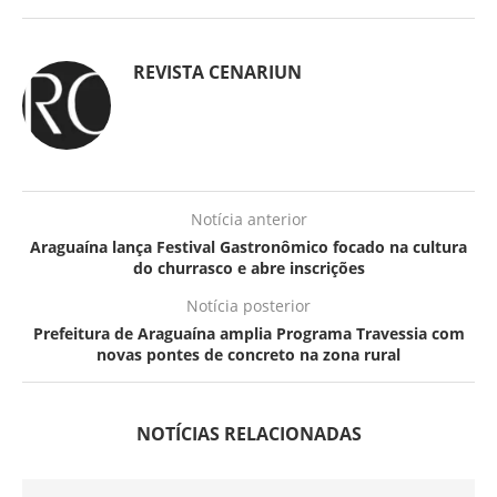
REVISTA CENARIUN
Notícia anterior
Araguaína lança Festival Gastronômico focado na cultura
do churrasco e abre inscrições
Notícia posterior
Prefeitura de Araguaína amplia Programa Travessia com
novas pontes de concreto na zona rural
NOTÍCIAS RELACIONADAS