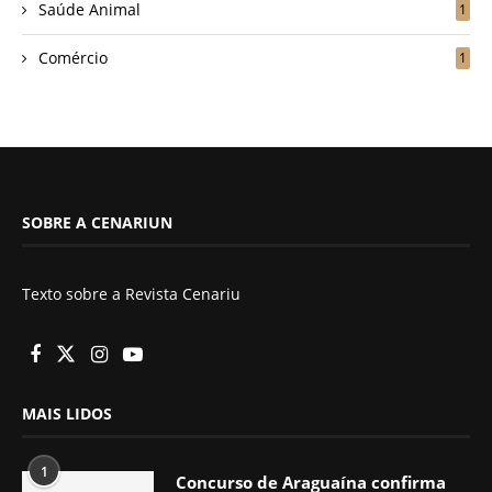
Saúde Animal
1
Comércio
1
SOBRE A CENARIUN
Texto sobre a Revista Cenariu
MAIS LIDOS
1
Concurso de Araguaína confirma