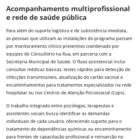
Acompanhamento multiprofissional
e rede de saúde pública
Para além do suporte logístico e de subsistência imediata,
as pessoas que utilizam as instalações do programa passam
por monitoramento clínico preventivo coordenado por
equipes de Consultório na Rua, em parceria com a
Secretaria Municipal de Saúde. O fluxo assistencial inclui
consultas médicas básicas, testes rápidos para detecção de
infecções transmissíveis, atualização do cartão vacinal e
encaminhamentos para tratamentos especializados na rede
hospitalar ou nos Centros de Atenção Psicossocial (Caps).
O trabalho integrado entre psicólogos, terapeutas e
assistentes sociais busca identificar as demandas
individuais de cada usuário, oferecendo suporte para o
tratamento de dependências químicas ou encaminhamento
para frentes de capacitação profissional e reinserção no