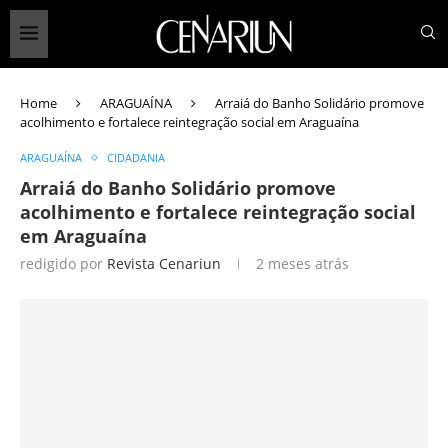
Home
ARAGUAÍNA
Arraiá do Banho Solidário promove
acolhimento e fortalece reintegração social em Araguaína
ARAGUAÍNA
CIDADANIA
Arraiá do Banho Solidário promove
acolhimento e fortalece reintegração social
em Araguaína
redigido por
Revista Cenariun
2 meses atrás