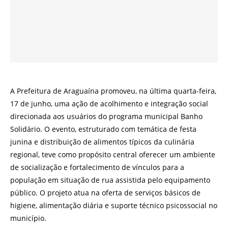
A Prefeitura de Araguaína promoveu, na última quarta-feira,
17 de junho, uma ação de acolhimento e integração social
direcionada aos usuários do programa municipal Banho
Solidário. O evento, estruturado com temática de festa
junina e distribuição de alimentos típicos da culinária
regional, teve como propósito central oferecer um ambiente
de socialização e fortalecimento de vínculos para a
população em situação de rua assistida pelo equipamento
público. O projeto atua na oferta de serviços básicos de
higiene, alimentação diária e suporte técnico psicossocial no
município.