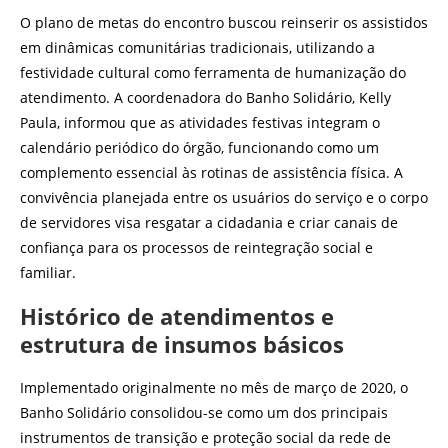
O plano de metas do encontro buscou reinserir os assistidos
em dinâmicas comunitárias tradicionais, utilizando a
festividade cultural como ferramenta de humanização do
atendimento. A coordenadora do Banho Solidário, Kelly
Paula, informou que as atividades festivas integram o
calendário periódico do órgão, funcionando como um
complemento essencial às rotinas de assistência física. A
convivência planejada entre os usuários do serviço e o corpo
de servidores visa resgatar a cidadania e criar canais de
confiança para os processos de reintegração social e
familiar.
Histórico de atendimentos e
estrutura de insumos básicos
Implementado originalmente no mês de março de 2020, o
Banho Solidário consolidou-se como um dos principais
instrumentos de transição e proteção social da rede de