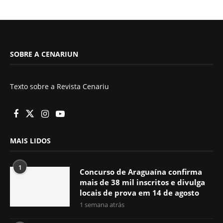
SOBRE A CENARIUN
Texto sobre a Revista Cenariu
MAIS LIDOS
1
Concurso de Araguaína confirma
mais de 38 mil inscritos e divulga
locais de prova em 14 de agosto
1 semana atrás