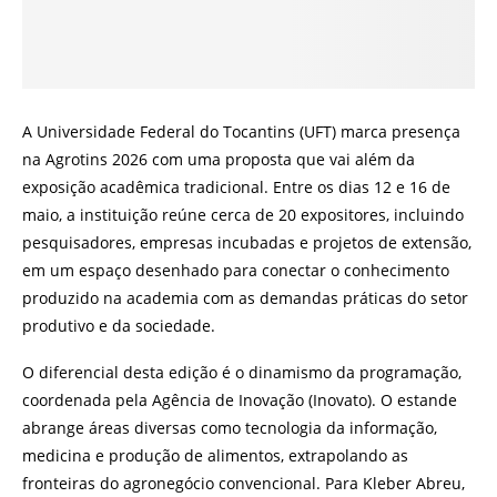
A Universidade Federal do Tocantins (UFT) marca presença
na Agrotins 2026 com uma proposta que vai além da
exposição acadêmica tradicional. Entre os dias 12 e 16 de
maio, a instituição reúne cerca de 20 expositores, incluindo
pesquisadores, empresas incubadas e projetos de extensão,
em um espaço desenhado para conectar o conhecimento
produzido na academia com as demandas práticas do setor
produtivo e da sociedade.
O diferencial desta edição é o dinamismo da programação,
coordenada pela Agência de Inovação (Inovato). O estande
abrange áreas diversas como tecnologia da informação,
medicina e produção de alimentos, extrapolando as
fronteiras do agronegócio convencional. Para Kleber Abreu,