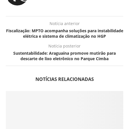
Notícia anterior
Fiscalização: MPTO acompanha soluções para instabilidade
elétrica e sistema de climatização no HGP
Notícia posterior
Sustentabilidade: Araguaína promove mutirão para
descarte de lixo eletrônico no Parque Cimba
NOTÍCIAS RELACIONADAS