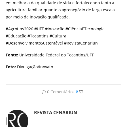
em melhoria da qualidade de vida e fortalecendo tanto a
agricultura familiar quanto o agronegócio de larga escala
por meio da inovação qualificada.
#Agrotins2026 #UFT #Inovação #CiênciaETecnologia
#Educação #Tocantins #Cultura
#DesenvolvimentoSustentável #RevistaCenariun
Fonte:
Universidade Federal do Tocantins/UFT
Foto:
Divulgação/Inovato
0 Comentários
0
REVISTA CENARIUN