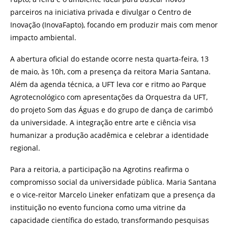
parceiros na iniciativa privada e divulgar o Centro de
Inovação (InovaFapto), focando em produzir mais com menor
impacto ambiental.
A abertura oficial do estande ocorre nesta quarta-feira, 13
de maio, às 10h, com a presença da reitora Maria Santana.
Além da agenda técnica, a UFT leva cor e ritmo ao Parque
Agrotecnológico com apresentações da Orquestra da UFT,
do projeto Som das Águas e do grupo de dança de carimbó
da universidade. A integração entre arte e ciência visa
humanizar a produção acadêmica e celebrar a identidade
regional.
Para a reitoria, a participação na Agrotins reafirma o
compromisso social da universidade pública. Maria Santana
e o vice-reitor Marcelo Lineker enfatizam que a presença da
instituição no evento funciona como uma vitrine da
capacidade científica do estado, transformando pesquisas