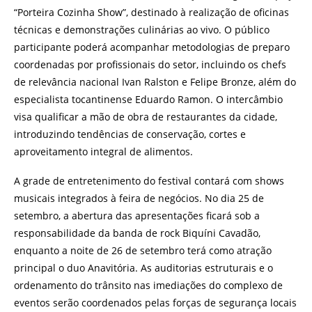
“Porteira Cozinha Show”, destinado à realização de oficinas
técnicas e demonstrações culinárias ao vivo. O público
participante poderá acompanhar metodologias de preparo
coordenadas por profissionais do setor, incluindo os chefs
de relevância nacional Ivan Ralston e Felipe Bronze, além do
especialista tocantinense Eduardo Ramon. O intercâmbio
visa qualificar a mão de obra de restaurantes da cidade,
introduzindo tendências de conservação, cortes e
aproveitamento integral de alimentos.
A grade de entretenimento do festival contará com shows
musicais integrados à feira de negócios. No dia 25 de
setembro, a abertura das apresentações ficará sob a
responsabilidade da banda de rock Biquíni Cavadão,
enquanto a noite de 26 de setembro terá como atração
principal o duo Anavitória. As auditorias estruturais e o
ordenamento do trânsito nas imediações do complexo de
eventos serão coordenados pelas forças de segurança locais