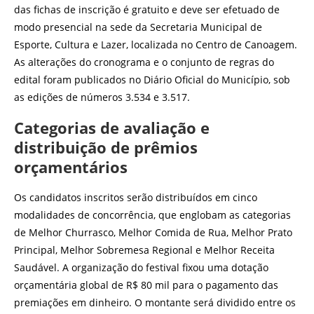
das fichas de inscrição é gratuito e deve ser efetuado de
modo presencial na sede da Secretaria Municipal de
Esporte, Cultura e Lazer, localizada no Centro de Canoagem.
As alterações do cronograma e o conjunto de regras do
edital foram publicados no Diário Oficial do Município, sob
as edições de números 3.534 e 3.517.
Categorias de avaliação e
distribuição de prêmios
orçamentários
Os candidatos inscritos serão distribuídos em cinco
modalidades de concorrência, que englobam as categorias
de Melhor Churrasco, Melhor Comida de Rua, Melhor Prato
Principal, Melhor Sobremesa Regional e Melhor Receita
Saudável. A organização do festival fixou uma dotação
orçamentária global de R$ 80 mil para o pagamento das
premiações em dinheiro. O montante será dividido entre os