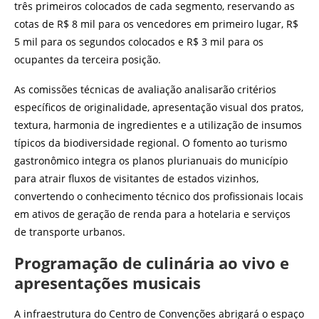
três primeiros colocados de cada segmento, reservando as
cotas de R$ 8 mil para os vencedores em primeiro lugar, R$
5 mil para os segundos colocados e R$ 3 mil para os
ocupantes da terceira posição.
As comissões técnicas de avaliação analisarão critérios
específicos de originalidade, apresentação visual dos pratos,
textura, harmonia de ingredientes e a utilização de insumos
típicos da biodiversidade regional. O fomento ao turismo
gastronômico integra os planos plurianuais do município
para atrair fluxos de visitantes de estados vizinhos,
convertendo o conhecimento técnico dos profissionais locais
em ativos de geração de renda para a hotelaria e serviços
de transporte urbanos.
Programação de culinária ao vivo e
apresentações musicais
A infraestrutura do Centro de Convenções abrigará o espaço