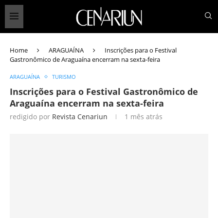
Home
ARAGUAÍNA
Inscrições para o Festival
Gastronômico de Araguaína encerram na sexta-feira
ARAGUAÍNA
TURISMO
Inscrições para o Festival Gastronômico de
Araguaína encerram na sexta-feira
redigido por
Revista Cenariun
1 mês atrás