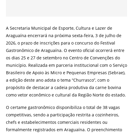
A Secretaria Municipal de Esporte, Cultura e Lazer de
Araguaína encerrará na próxima sexta-feira, 3 de julho de
2026, o prazo de inscrições para o concurso do Festival
Gastronômico de Araguaína. O evento oficial ocorrerá entre
os dias 25 e 27 de setembro no Centro de Convenções do
município. Realizada em parceria institucional com o Serviço
Brasileiro de Apoio às Micro e Pequenas Empresas (Sebrae),
a edição deste ano adota o tema “Churrasco”, com o
propósito de destacar a cadeia produtiva da carne bovina
como vetor econômico e cultural da Região Norte do estado.
O certame gastronômico disponibiliza o total de 38 vagas
competitivas, sendo a participação restrita a cozinheiros,
chefs e estabelecimentos comerciais residentes ou
formalmente registrados em Araguaína. O preenchimento