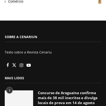
Comércio
1
SOBRE A CENARIUN
Texto sobre a Revista Cenariu
MAIS LIDOS
1
Concurso de Araguaína confirma
mais de 38 mil inscritos e divulga
locais de prova em 14 de agosto