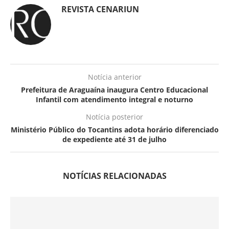
REVISTA CENARIUN
Notícia anterior
Prefeitura de Araguaína inaugura Centro Educacional
Infantil com atendimento integral e noturno
Notícia posterior
Ministério Público do Tocantins adota horário diferenciado
de expediente até 31 de julho
NOTÍCIAS RELACIONADAS