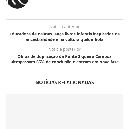
Notícia anterior
Educadora de Palmas lança livros infantis inspirados na
ancestralidade e na cultura quilombola
Notícia posterior
Obras de duplicação da Ponte Siqueira Campos
ultrapassam 65% de conclusão e entram em nova fase
NOTÍCIAS RELACIONADAS