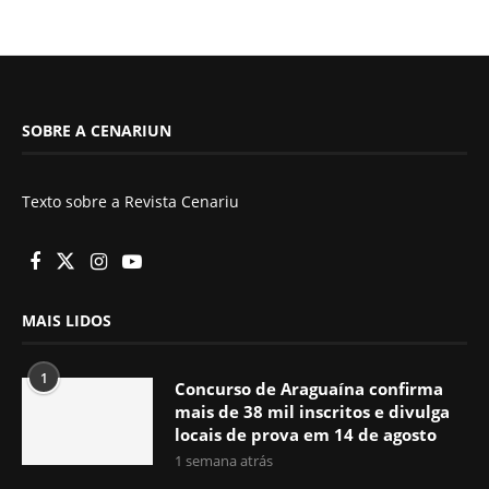
SOBRE A CENARIUN
Texto sobre a Revista Cenariu
MAIS LIDOS
1
Concurso de Araguaína confirma
mais de 38 mil inscritos e divulga
locais de prova em 14 de agosto
1 semana atrás