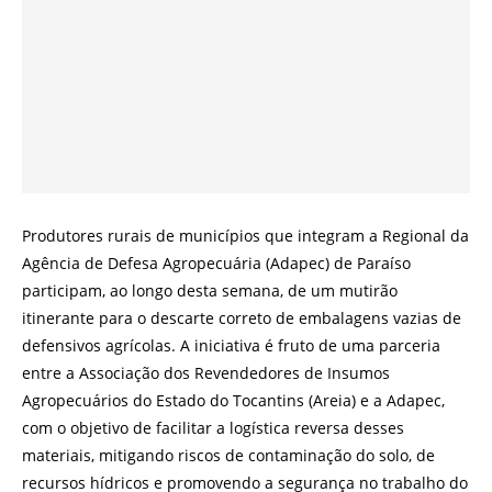
Produtores rurais de municípios que integram a Regional da
Agência de Defesa Agropecuária (Adapec) de Paraíso
participam, ao longo desta semana, de um mutirão
itinerante para o descarte correto de embalagens vazias de
defensivos agrícolas. A iniciativa é fruto de uma parceria
entre a Associação dos Revendedores de Insumos
Agropecuários do Estado do Tocantins (Areia) e a Adapec,
com o objetivo de facilitar a logística reversa desses
materiais, mitigando riscos de contaminação do solo, de
recursos hídricos e promovendo a segurança no trabalho do