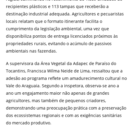
recipientes plásticos e 113 tampas que receberão a
destinação industrial adequada. Agricultores e pecuaristas
locais relatam que o formato itinerante facilita o
cumprimento da legislação ambiental, uma vez que
disponibiliza pontos de entrega licenciados próximos às
propriedades rurais, evitando o acúmulo de passivos
ambientais nas fazendas.
A supervisora da Área Vegetal da Adapec de Paraíso do
Tocantins, Francisca Wilma Neide de Lima, ressaltou que a
adesão ao programa reflete um amadurecimento cultural no
Vale do Araguaia. Segundo a inspetora, observa-se ano a
ano um engajamento maior não apenas de grandes
agricultores, mas também de pequenos criadores,
demonstrando uma preocupação prática com a preservação
dos ecossistemas regionais e com as exigências sanitárias
do mercado produtivo.