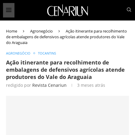
Home
Agronegócio
Ação itinerante para recolhimento
de embalagens de defensivos agrícolas atende produtores do Vale
do Araguaia
AGRONEGÓCIO
TOCANTINS
Ação itinerante para recolhimento de
embalagens de defensivos agrícolas atende
produtores do Vale do Araguaia
redigido por
Revista Cenariun
3 meses atrás