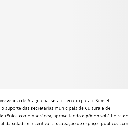
onvivência de Araguaína, será o cenário para o Sunset
 o suporte das secretarias municipais de Cultura e de
etrônica contemporânea, aproveitando o pôr do sol à beira do
tural da cidade e incentivar a ocupação de espaços públicos com