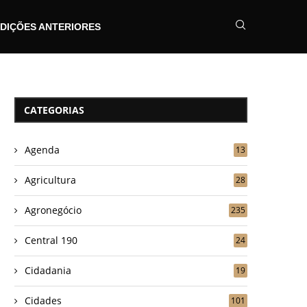
DIÇÕES ANTERIORES
CATEGORIAS
Agenda
13
Agricultura
28
Agronegócio
235
Central 190
24
Cidadania
19
Cidades
101