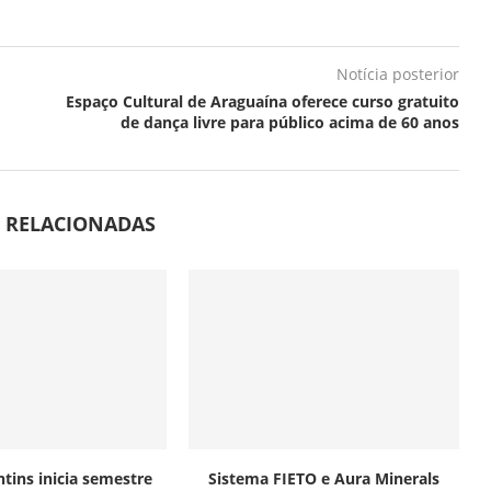
Notícia posterior
Espaço Cultural de Araguaína oferece curso gratuito
de dança livre para público acima de 60 anos
S RELACIONADAS
tins inicia semestre
Sistema FIETO e Aura Minerals