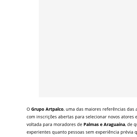
O
Grupo Artpalco
, uma das maiores referências das a
com inscrições abertas para selecionar novos atores 
voltada para moradores de
Palmas e Araguaína
, de 
experientes quanto pessoas sem experiência prévia q