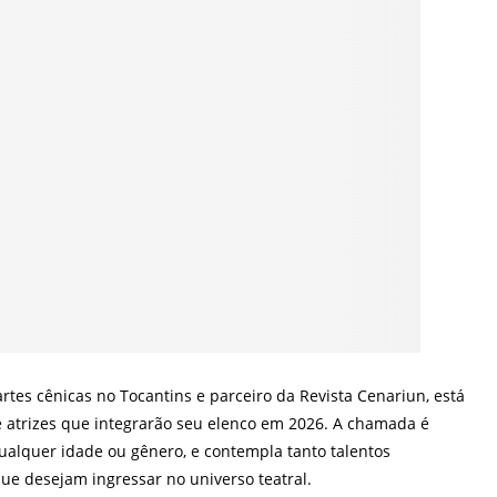
rtes cênicas no Tocantins e parceiro da Revista Cenariun, está
e atrizes que integrarão seu elenco em 2026. A chamada é
qualquer idade ou gênero, e contempla tanto talentos
ue desejam ingressar no universo teatral.