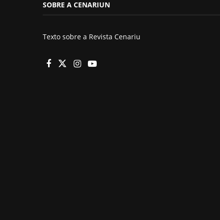
SOBRE A CENARIUN
Texto sobre a Revista Cenariu