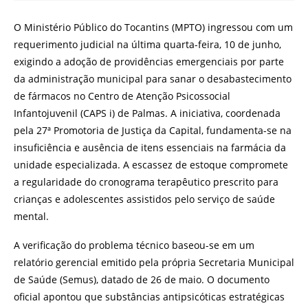
O Ministério Público do Tocantins (MPTO) ingressou com um
requerimento judicial na última quarta-feira, 10 de junho,
exigindo a adoção de providências emergenciais por parte
da administração municipal para sanar o desabastecimento
de fármacos no Centro de Atenção Psicossocial
Infantojuvenil (CAPS i) de Palmas. A iniciativa, coordenada
pela 27ª Promotoria de Justiça da Capital, fundamenta-se na
insuficiência e ausência de itens essenciais na farmácia da
unidade especializada. A escassez de estoque compromete
a regularidade do cronograma terapêutico prescrito para
crianças e adolescentes assistidos pelo serviço de saúde
mental.
A verificação do problema técnico baseou-se em um
relatório gerencial emitido pela própria Secretaria Municipal
de Saúde (Semus), datado de 26 de maio. O documento
oficial apontou que substâncias antipsicóticas estratégicas