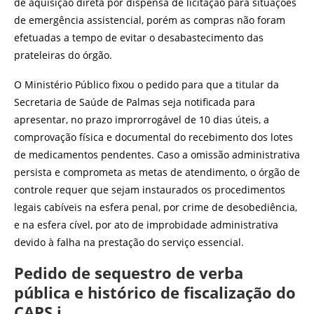
de aquisição direta por dispensa de licitação para situações
de emergência assistencial, porém as compras não foram
efetuadas a tempo de evitar o desabastecimento das
prateleiras do órgão.
O Ministério Público fixou o pedido para que a titular da
Secretaria de Saúde de Palmas seja notificada para
apresentar, no prazo improrrogável de 10 dias úteis, a
comprovação física e documental do recebimento dos lotes
de medicamentos pendentes. Caso a omissão administrativa
persista e comprometa as metas de atendimento, o órgão de
controle requer que sejam instaurados os procedimentos
legais cabíveis na esfera penal, por crime de desobediência,
e na esfera cível, por ato de improbidade administrativa
devido à falha na prestação do serviço essencial.
Pedido de sequestro de verba
pública e histórico de fiscalização do
CAPS i