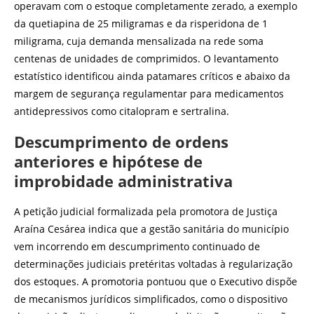
operavam com o estoque completamente zerado, a exemplo
da quetiapina de 25 miligramas e da risperidona de 1
miligrama, cuja demanda mensalizada na rede soma
centenas de unidades de comprimidos. O levantamento
estatístico identificou ainda patamares críticos e abaixo da
margem de segurança regulamentar para medicamentos
antidepressivos como citalopram e sertralina.
Descumprimento de ordens
anteriores e hipótese de
improbidade administrativa
A petição judicial formalizada pela promotora de Justiça
Araína Cesárea indica que a gestão sanitária do município
vem incorrendo em descumprimento continuado de
determinações judiciais pretéritas voltadas à regularização
dos estoques. A promotoria pontuou que o Executivo dispõe
de mecanismos jurídicos simplificados, como o dispositivo