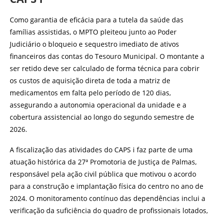
Como garantia de eficácia para a tutela da saúde das
famílias assistidas, o MPTO pleiteou junto ao Poder
Judiciário o bloqueio e sequestro imediato de ativos
financeiros das contas do Tesouro Municipal. O montante a
ser retido deve ser calculado de forma técnica para cobrir
os custos de aquisição direta de toda a matriz de
medicamentos em falta pelo período de 120 dias,
assegurando a autonomia operacional da unidade e a
cobertura assistencial ao longo do segundo semestre de
2026.
A fiscalização das atividades do CAPS i faz parte de uma
atuação histórica da 27ª Promotoria de Justiça de Palmas,
responsável pela ação civil pública que motivou o acordo
para a construção e implantação física do centro no ano de
2024. O monitoramento contínuo das dependências inclui a
verificação da suficiência do quadro de profissionais lotados,