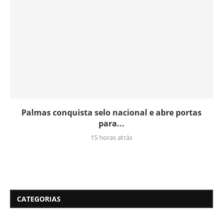
Palmas conquista selo nacional e abre portas
para...
15 horas atrás
CATEGORIAS