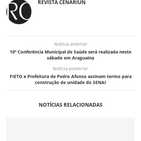
REVISTA CENARIUN
Notícia anterior
10ª Conferência Municipal de Saúde será realizada neste
sábado em Araguaína
Notícia posterior
FIETO e Prefeitura de Pedro Afonso assinam termo para
construção de unidade do SENAI
NOTÍCIAS RELACIONADAS