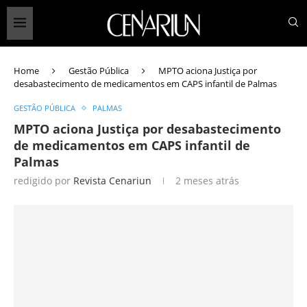
Home
Gestão Pública
MPTO aciona Justiça por
desabastecimento de medicamentos em CAPS infantil de Palmas
GESTÃO PÚBLICA
PALMAS
MPTO aciona Justiça por desabastecimento
de medicamentos em CAPS infantil de
Palmas
redigido por
Revista Cenariun
2 meses atrás