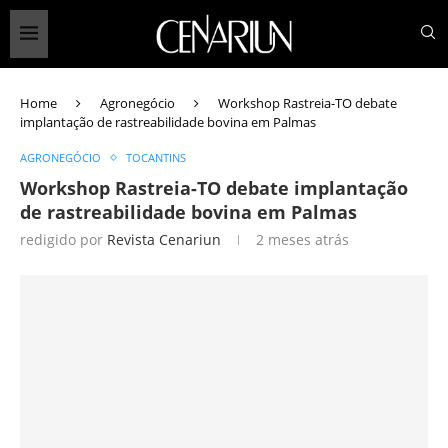
Home
Agronegócio
Workshop Rastreia-TO debate
implantação de rastreabilidade bovina em Palmas
AGRONEGÓCIO
TOCANTINS
Workshop Rastreia-TO debate implantação
de rastreabilidade bovina em Palmas
redigido por
Revista Cenariun
2 meses atrás