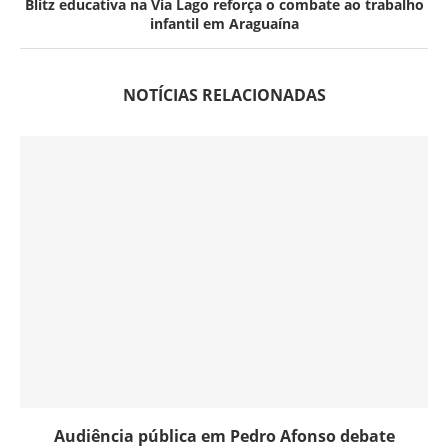
Blitz educativa na Via Lago reforça o combate ao trabalho
infantil em Araguaína
NOTÍCIAS RELACIONADAS
Audiência pública em Pedro Afonso debate