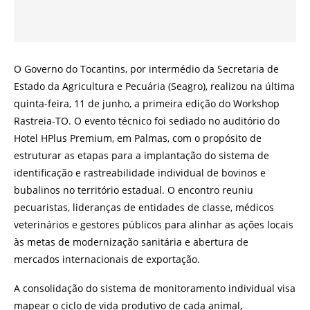
O Governo do Tocantins, por intermédio da Secretaria de
Estado da Agricultura e Pecuária (Seagro), realizou na última
quinta-feira, 11 de junho, a primeira edição do Workshop
Rastreia-TO. O evento técnico foi sediado no auditório do
Hotel HPlus Premium, em Palmas, com o propósito de
estruturar as etapas para a implantação do sistema de
identificação e rastreabilidade individual de bovinos e
bubalinos no território estadual. O encontro reuniu
pecuaristas, lideranças de entidades de classe, médicos
veterinários e gestores públicos para alinhar as ações locais
às metas de modernização sanitária e abertura de
mercados internacionais de exportação.
A consolidação do sistema de monitoramento individual visa
mapear o ciclo de vida produtivo de cada animal,