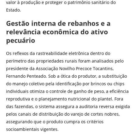
valor à produção e proteger o patrimônio sanitário do
Estado.
Gestão interna de rebanhos e a
relevância econômica do ativo
pecuário
Os reflexos da rastreabilidade eletrônica dentro do
perímetro das propriedades rurais foram analisados pelo
presidente da Associação Novilho Precoce Tocantins,
Fernando Penteado. Sob a ótica do produtor, a substituição
do manejo coletivo pela identificação por brincos ou chips
individuais otimiza o controle de ganho de peso, a eficiência
reprodutiva e o planejamento nutricional do plantel. Fora
das fazendas, o sistema assegura a auditoria reversa exigida
pelos canais de distribuição do varejo de cortes nobres,
assegurando que o produto cumpra os critérios
socioambientais vigentes.