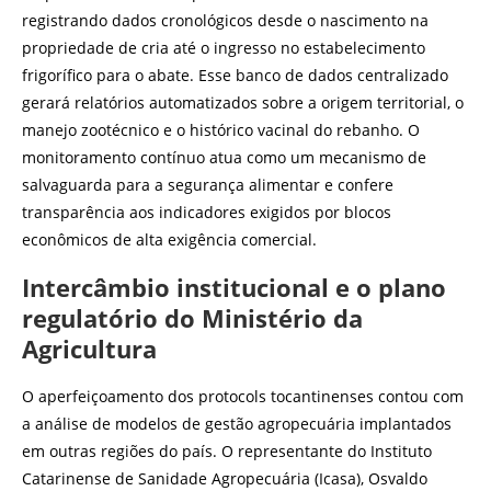
registrando dados cronológicos desde o nascimento na
propriedade de cria até o ingresso no estabelecimento
frigorífico para o abate. Esse banco de dados centralizado
gerará relatórios automatizados sobre a origem territorial, o
manejo zootécnico e o histórico vacinal do rebanho. O
monitoramento contínuo atua como um mecanismo de
salvaguarda para a segurança alimentar e confere
transparência aos indicadores exigidos por blocos
econômicos de alta exigência comercial.
Intercâmbio institucional e o plano
regulatório do Ministério da
Agricultura
O aperfeiçoamento dos protocols tocantinenses contou com
a análise de modelos de gestão agropecuária implantados
em outras regiões do país. O representante do Instituto
Catarinense de Sanidade Agropecuária (Icasa), Osvaldo