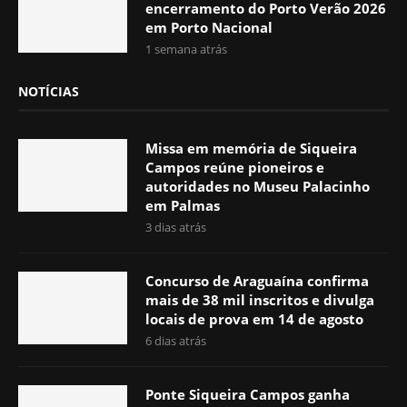
encerramento do Porto Verão 2026
em Porto Nacional
1 semana atrás
NOTÍCIAS
Missa em memória de Siqueira
Campos reúne pioneiros e
autoridades no Museu Palacinho
em Palmas
3 dias atrás
Concurso de Araguaína confirma
mais de 38 mil inscritos e divulga
locais de prova em 14 de agosto
6 dias atrás
Ponte Siqueira Campos ganha