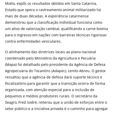
Motto, expốs os resultados obtidos em Santa Catarina,
Estado que opera o rastreamento animal militarizado há
mais de duas décadas. A experiência catarinense
demonstrou que a classificação individual funciona como
um ativo de valorização cambial, qualificando a carne bovina
para o ingresso em nações com barreiras técnicas rigorosas
contra enfermidades vesiculares.
O alinhamento das diretrizes locais ao plano nacional
coordenado pelo Ministério da Agricultura e Pecuária
(Mapa) foi detalhado pelo presidente da Agência de Defesa
Agropecuária do Tocantins (Adapec), Lenito Abreu. O gestor
ressaltou que a agência de defesa dará suporte técnico e
fiscalizatório para garantir que a transição ocorra de forma
organizada, com atenção especial para a inclusão de
pequenos e médios produtores rurais. O secretário da
Seagro, Fred Sodré, reiterou que a união de esforços entre o
setor público e a iniciativa privada é o caminho para agregar