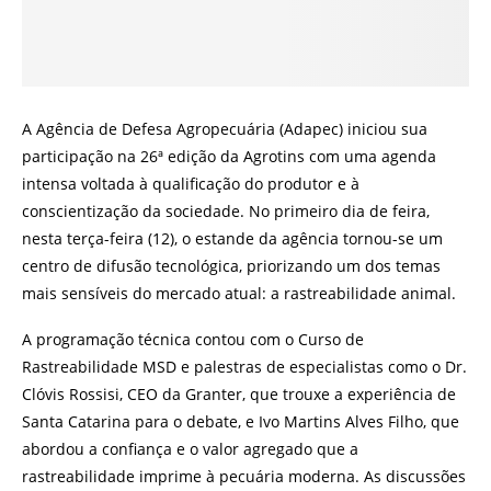
A Agência de Defesa Agropecuária (Adapec) iniciou sua
participação na 26ª edição da Agrotins com uma agenda
intensa voltada à qualificação do produtor e à
conscientização da sociedade. No primeiro dia de feira,
nesta terça-feira (12), o estande da agência tornou-se um
centro de difusão tecnológica, priorizando um dos temas
mais sensíveis do mercado atual: a rastreabilidade animal.
A programação técnica contou com o Curso de
Rastreabilidade MSD e palestras de especialistas como o Dr.
Clóvis Rossisi, CEO da Granter, que trouxe a experiência de
Santa Catarina para o debate, e Ivo Martins Alves Filho, que
abordou a confiança e o valor agregado que a
rastreabilidade imprime à pecuária moderna. As discussões