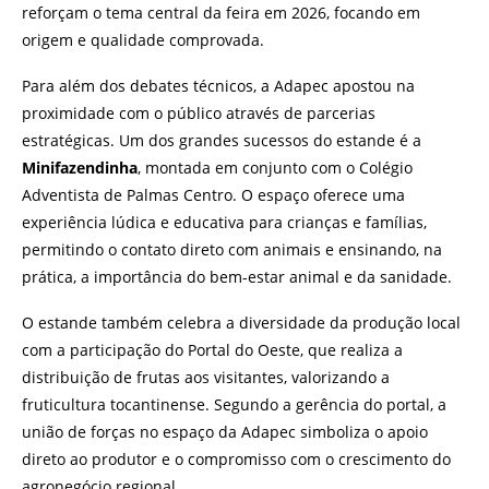
reforçam o tema central da feira em 2026, focando em
origem e qualidade comprovada.
Para além dos debates técnicos, a Adapec apostou na
proximidade com o público através de parcerias
estratégicas. Um dos grandes sucessos do estande é a
Minifazendinha
, montada em conjunto com o Colégio
Adventista de Palmas Centro. O espaço oferece uma
experiência lúdica e educativa para crianças e famílias,
permitindo o contato direto com animais e ensinando, na
prática, a importância do bem-estar animal e da sanidade.
O estande também celebra a diversidade da produção local
com a participação do Portal do Oeste, que realiza a
distribuição de frutas aos visitantes, valorizando a
fruticultura tocantinense. Segundo a gerência do portal, a
união de forças no espaço da Adapec simboliza o apoio
direto ao produtor e o compromisso com o crescimento do
agronegócio regional.