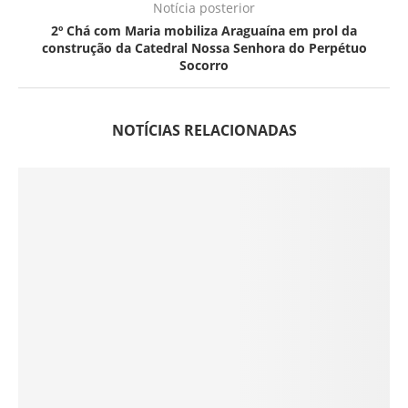
Notícia posterior
2º Chá com Maria mobiliza Araguaína em prol da
construção da Catedral Nossa Senhora do Perpétuo
Socorro
NOTÍCIAS RELACIONADAS