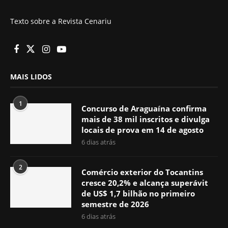
Texto sobre a Revista Cenariu
MAIS LIDOS
1
Concurso de Araguaína confirma
mais de 38 mil inscritos e divulga
locais de prova em 14 de agosto
6 dias atrás
2
Comércio exterior do Tocantins
cresce 20,2% e alcança superávit
de US$ 1,7 bilhão no primeiro
semestre de 2026
6 dias atrás