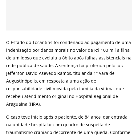
O Estado do Tocantins foi condenado ao pagamento de uma
indenização por danos morais no valor de R$ 100 mil à filha
de um idoso que evoluiu a óbito após falhas assistenciais na
rede pública de saúde. A sentença foi proferida pelo juiz
Jefferson David Asevedo Ramos, titular da 1ª Vara de
Augustinópolis, em resposta a uma ação de
responsabilidade civil movida pela família da vítima, que
recebeu atendimento original no Hospital Regional de
Araguaína (HRA).
O caso teve início após o paciente, de 84 anos, dar entrada
na unidade hospitalar com quadro de suspeita de
traumatismo craniano decorrente de uma queda. Conforme