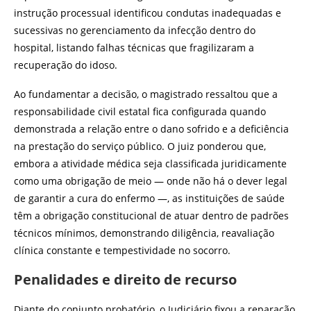
instrução processual identificou condutas inadequadas e
sucessivas no gerenciamento da infecção dentro do
hospital, listando falhas técnicas que fragilizaram a
recuperação do idoso.
Ao fundamentar a decisão, o magistrado ressaltou que a
responsabilidade civil estatal fica configurada quando
demonstrada a relação entre o dano sofrido e a deficiência
na prestação do serviço público. O juiz ponderou que,
embora a atividade médica seja classificada juridicamente
como uma obrigação de meio — onde não há o dever legal
de garantir a cura do enfermo —, as instituições de saúde
têm a obrigação constitucional de atuar dentro de padrões
técnicos mínimos, demonstrando diligência, reavaliação
clínica constante e tempestividade no socorro.
Penalidades e direito de recurso
Diante do conjunto probatório, o Judiciário fixou a reparação