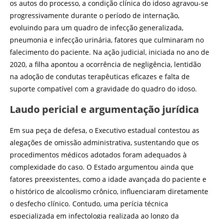
os autos do processo, a condição clínica do idoso agravou-se
progressivamente durante o período de internação,
evoluindo para um quadro de infecção generalizada,
pneumonia e infecção urinária, fatores que culminaram no
falecimento do paciente. Na ação judicial, iniciada no ano de
2020, a filha apontou a ocorrência de negligência, lentidão
na adoção de condutas terapêuticas eficazes e falta de
suporte compatível com a gravidade do quadro do idoso.
Laudo pericial e argumentação jurídica
Em sua peça de defesa, o Executivo estadual contestou as
alegações de omissão administrativa, sustentando que os
procedimentos médicos adotados foram adequados à
complexidade do caso. O Estado argumentou ainda que
fatores preexistentes, como a idade avançada do paciente e
o histórico de alcoolismo crônico, influenciaram diretamente
o desfecho clínico. Contudo, uma perícia técnica
especializada em infectologia realizada ao longo da