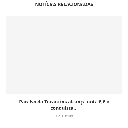
NOTÍCIAS RELACIONADAS
Paraíso do Tocantins alcança nota 6,6 e
conquista...
1 dia atrás