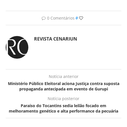
0 Comentários
0
REVISTA CENARIUN
Notícia anterior
Ministério Público Eleitoral aciona Justiça contra suposta
propaganda antecipada em evento de Gurupi
Notícia posterior
Paraíso do Tocantins sedia leilão focado em
melhoramento genético e alta performance da pecuária