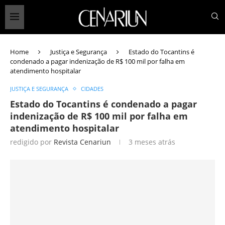
Home
Justiça e Segurança
Estado do Tocantins é
condenado a pagar indenização de R$ 100 mil por falha em
atendimento hospitalar
JUSTIÇA E SEGURANÇA
CIDADES
Estado do Tocantins é condenado a pagar
indenização de R$ 100 mil por falha em
atendimento hospitalar
redigido por
Revista Cenariun
3 meses atrás